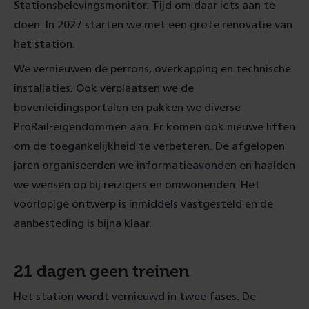
Stationsbelevingsmonitor. Tijd om daar iets aan te
doen. In 2027 starten we met een grote renovatie van
het station.
We vernieuwen de perrons, overkapping en technische
installaties. Ook verplaatsen we de
bovenleidingsportalen en pakken we diverse
ProRail‑eigendommen aan. Er komen ook nieuwe liften
om de toegankelijkheid te verbeteren. De afgelopen
jaren organiseerden we informatieavonden en haalden
we wensen op bij reizigers en omwonenden. Het
voorlopige ontwerp is inmiddels vastgesteld en de
aanbesteding is bijna klaar.
21 dagen geen treinen
Het station wordt vernieuwd in twee fases. De