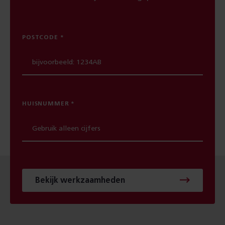
POSTCODE
HUISNUMMER
Bekijk werkzaamheden