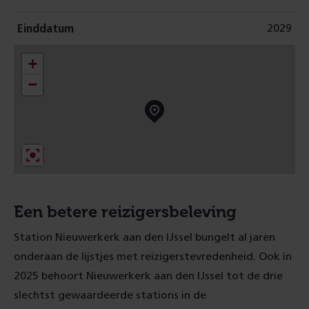
2029
Einddatum
+
−
Een betere reizigersbeleving
Station Nieuwerkerk aan den IJssel bungelt al jaren
onderaan de lijstjes met reizigerstevredenheid. Ook in
2025 behoort Nieuwerkerk aan den IJssel tot de drie
slechtst gewaardeerde stations in de