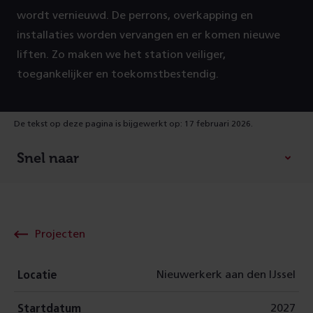
wordt vernieuwd. De perrons, overkapping en
installaties worden vervangen en er komen nieuwe
liften. Zo maken we het station veiliger,
toegankelijker en toekomstbestendig.
De tekst op deze pagina is bijgewerkt op: 17 februari 2026.
Snel naar
Projecten
Nieuwerkerk aan den IJssel
Locatie
2027
Startdatum