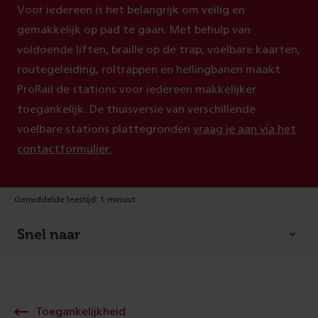
Voor iedereen is het belangrijk om veilig en
gemakkelijk op pad te gaan. Met behulp van
voldoende liften, braille op de trap, voelbare kaarten,
routegeleiding, roltrappen en hellingbanen maakt
ProRail de stations voor iedereen makkelijker
toegankelijk. De thuisversie van verschillende
voelbare stations plattegronden
vraag je aan via het
contactformulier.
Gemiddelde leestijd: 1 minuut
Snel naar
Toegankelijkheid