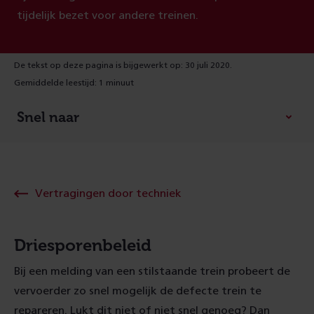
tijdelijk bezet voor andere treinen.
De tekst op deze pagina is bijgewerkt op: 30 juli 2020.
Gemiddelde leestijd: 1 minuut
Snel naar
Vertragingen door techniek
Driesporenbeleid
Bij een melding van een stilstaande trein probeert de
vervoerder zo snel mogelijk de defecte trein te
repareren. Lukt dit niet of niet snel genoeg? Dan