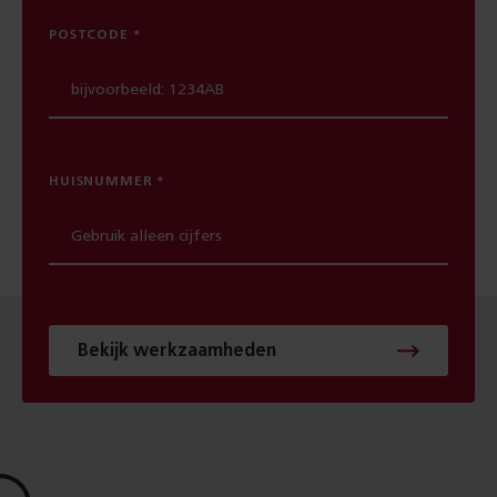
POSTCODE
HUISNUMMER
Bekijk werkzaamheden