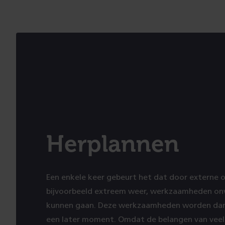
Herplannen
Een enkele keer gebeurt het dat door externe 
bijvoorbeeld extreem weer, werkzaamheden on
kunnen gaan. Deze werkzaamheden worden dan
een later moment. Omdat de belangen van veel v