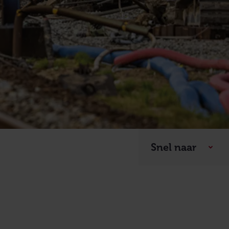
Snel naar