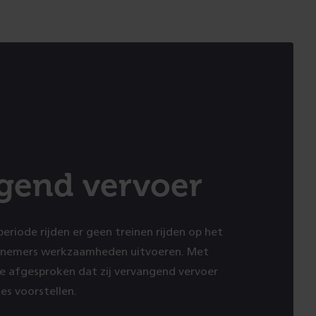
gend vervoer
 periode rijden er geen treinen rijden op het
annemers werkzaamheden uitvoeren. Met
e afgesproken dat zij vervangend vervoer
es voorstellen.