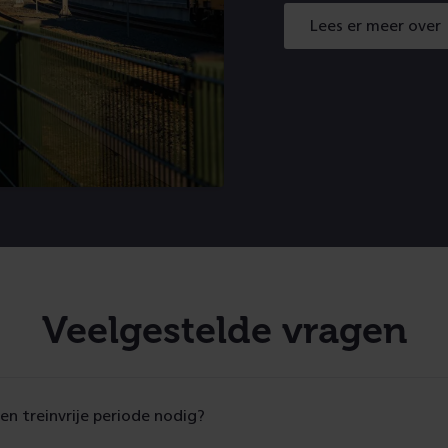
Lees er meer over
Veelgestelde vragen
en treinvrije periode nodig?