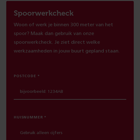
Spoorwerkcheck
Woon of werk je binnen 300 meter van het
spoor? Maak dan gebruik van onze
spoorwerkcheck. Je ziet direct welke
werkzaamheden in jouw buurt gepland staan.
POSTCODE
HUISNUMMER