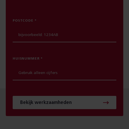
POSTCODE
HUISNUMMER
Bekijk werkzaamheden