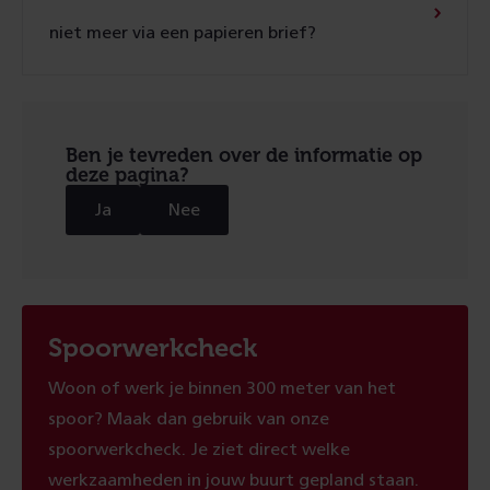
niet meer via een papieren brief?
Ben je tevreden over de informatie op
deze pagina?
Ja
Nee
Spoorwerkcheck
Woon of werk je binnen 300 meter van het
spoor? Maak dan gebruik van onze
spoorwerkcheck. Je ziet direct welke
werkzaamheden in jouw buurt gepland staan.