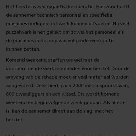
Het herstel is een gigantische operatie. Hiervoor heeft
de aannemer technisch personeel en specifieke
machines nodig die dit werk kunnen uitvoeren. Na veel
puzzelwerk is het gelukt om zowel het personeel als
de machines in de loop van volgende week in te
kunnen zetten.
Komend weekend starten we wel met de
voorbereidende werkzaamheden voor herstel. Door de
omvang van de schade moet er veel materiaal worden
aangevoerd. Denk hierbij aan 2000 meter spoorstaven,
600 dwarsliggers en een wissel. Dit wordt komend
weekend en begin volgende week gedaan. Als alles er
is, kan de aannemer direct aan de slag met het
herstel.