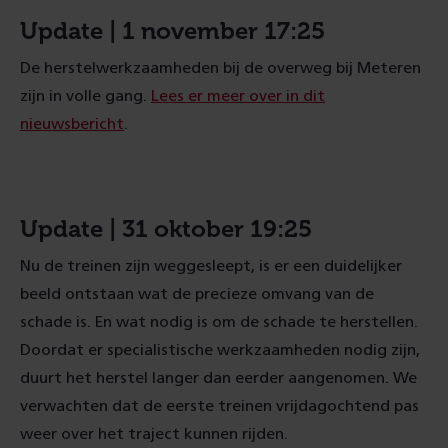
Update | 1 november 17:25
De herstelwerkzaamheden bij de overweg bij Meteren
zijn in volle gang.
Lees er meer over in dit
nieuwsbericht
.
Update | 31 oktober 19:25
Nu de treinen zijn weggesleept, is er een duidelijker
beeld ontstaan wat de precieze omvang van de
schade is. En wat nodig is om de schade te herstellen.
Doordat er specialistische werkzaamheden nodig zijn,
duurt het herstel langer dan eerder aangenomen. We
verwachten dat de eerste treinen vrijdagochtend pas
weer over het traject kunnen rijden.