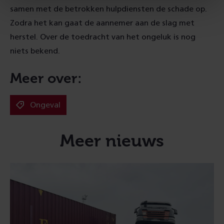
samen met de betrokken hulpdiensten de schade op.
Zodra het kan gaat de aannemer aan de slag met
herstel. Over de toedracht van het ongeluk is nog
niets bekend.
Meer over:
Ongeval
Meer nieuws