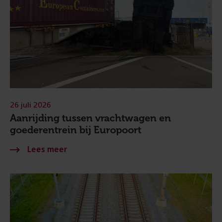
26 juli 2026
Aanrijding tussen vrachtwagen en
goederentrein bij Europoort