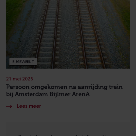
BIJGEWERKT
21 mei 2026
Persoon omgekomen na aanrijding trein
bij Amsterdam Bijlmer ArenA