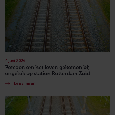
4 juni 2026
Persoon om het leven gekomen bij
ongeluk op station Rotterdam Zuid