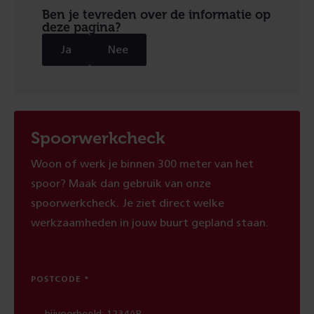
Ben je tevreden over de informatie op
deze pagina?
Ja
Nee
Spoorwerkcheck
Woon of werk je binnen 300 meter van het
spoor? Maak dan gebruik van onze
spoorwerkcheck. Je ziet direct welke
werkzaamheden in jouw buurt gepland staan.
POSTCODE