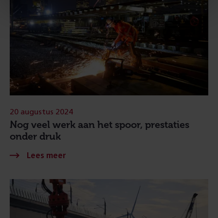
20 augustus 2024
Nog veel werk aan het spoor, prestaties
onder druk