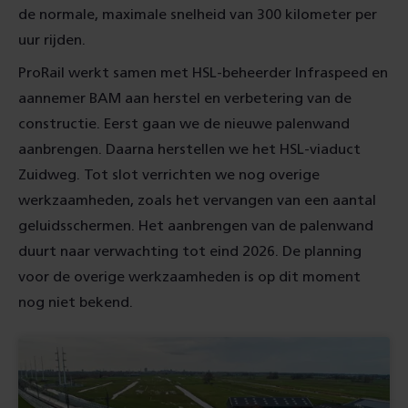
de normale, maximale snelheid van 300 kilometer per
uur rijden.
ProRail werkt samen met HSL-beheerder Infraspeed en
aannemer BAM aan herstel en verbetering van de
constructie. Eerst gaan we de nieuwe palenwand
aanbrengen. Daarna herstellen we het HSL-viaduct
Zuidweg. Tot slot verrichten we nog overige
werkzaamheden, zoals het vervangen van een aantal
geluidsschermen. Het aanbrengen van de palenwand
duurt naar verwachting tot eind 2026. De planning
voor de overige werkzaamheden is op dit moment
nog niet bekend.