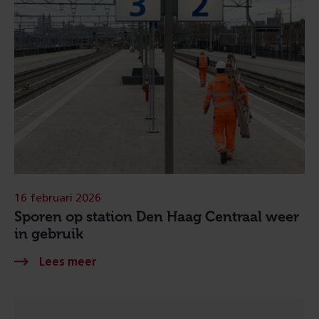
16 februari 2026
Sporen op station Den Haag Centraal weer
in gebruik