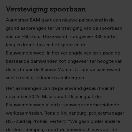
Versteviging spoorbaan
Aannemer BAM gaat een nieuwe palenwand in de
grond aanbrengen ter versteviging van de spoorbaan
van de HSL-Zuid. Deze wand is ongeveer 380 meter
lang en komt tussen het spoor en de
Blauwemolenweg. In het verlengde van en tussen de
bestaande damwanden tot ongeveer ter hoogte van
de inrit naar de Blauwe Molen. Dit om de palenwand
snel en veilig te kunnen aanbrengen.
Het aanbrengen van de palenwand gebeurt vanaf
november 2025. Maar vanaf 26 juni gaat de
Blauwemolenweg al dicht vanwege voorbereidende
werkzaamheden. Ronald Knijnenburg, projectmanager
HSL-Zuid bij ProRail, vertelt: “We gaan onder andere
de sloot dempen, zodat de bouwmachines voor de