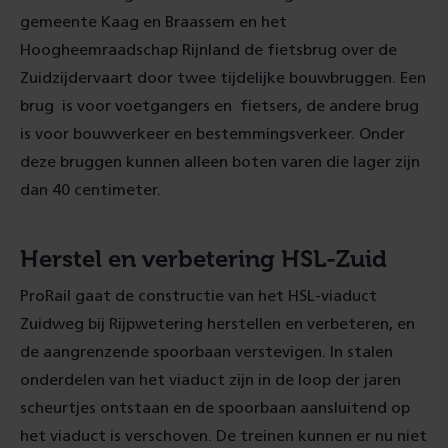
gemeente Kaag en Braassem en het
Hoogheemraadschap Rijnland de fietsbrug over de
Zuidzijdervaart door twee tijdelijke bouwbruggen. Een
brug is voor voetgangers en fietsers, de andere brug
is voor bouwverkeer en bestemmingsverkeer. Onder
deze bruggen kunnen alleen boten varen die lager zijn
dan 40 centimeter.
Herstel en verbetering HSL-Zuid
ProRail gaat de constructie van het HSL-viaduct
Zuidweg bij Rijpwetering herstellen en verbeteren, en
de aangrenzende spoorbaan verstevigen. In stalen
onderdelen van het viaduct zijn in de loop der jaren
scheurtjes ontstaan en de spoorbaan aansluitend op
het viaduct is verschoven. De treinen kunnen er nu niet