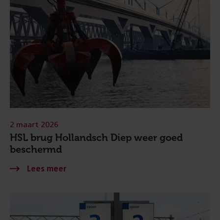
2 maart 2026
HSL brug Hollandsch Diep weer goed
beschermd