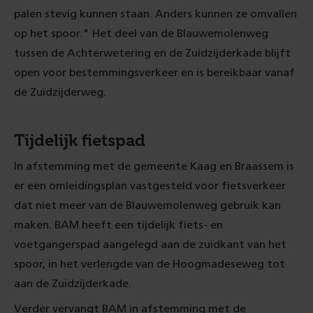
palen stevig kunnen staan. Anders kunnen ze omvallen
op het spoor." Het deel van de Blauwemolenweg
tussen de Achterwetering en de Zuidzijderkade blijft
open voor bestemmingsverkeer en is bereikbaar vanaf
de Zuidzijderweg.
Tijdelijk fietspad
In afstemming met de gemeente Kaag en Braassem is
er een omleidingsplan vastgesteld voor fietsverkeer
dat niet meer van de Blauwemolenweg gebruik kan
maken. BAM heeft een tijdelijk fiets- en
voetgangerspad aangelegd aan de zuidkant van het
spoor, in het verlengde van de Hoogmadeseweg tot
aan de Zuidzijderkade.
Verder vervangt BAM in afstemming met de