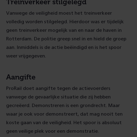
Treinverkeer stilgelegd
Vanwege de veiligheid moest het treinverkeer
volledig worden stilgelegd. Hierdoor was er tijdelijk
geen treinverkeer mogelijk van en naar de haven in
Rotterdam. De politie greep snel in en hield de groep
aan. Inmiddels is de actie beëindigd en is het spoor
weer vrijgegeven.
Aangifte
ProRail doet aangifte tegen de actievoerders
vanwege de gevaarlijke situatie die zij hebben
gecreëerd. Demonstreren is een grondrecht. Maar
waar je ook voor demonstreert, dat mag nooit ten
koste gaan van de veiligheid. Het spoor is absoluut
geen veilige plek voor een demonstratie.