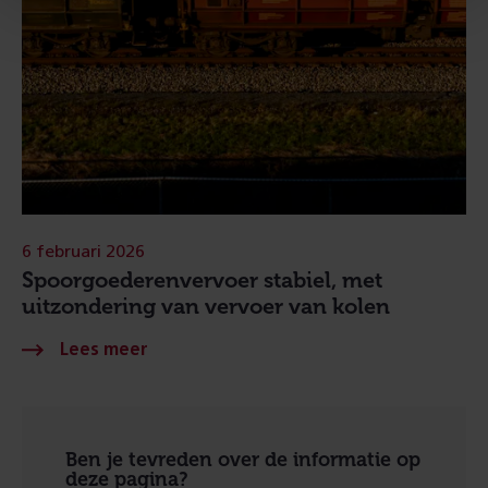
6 februari 2026
Spoorgoederenvervoer stabiel, met
uitzondering van vervoer van kolen
Ben je tevreden over de informatie op
deze pagina?