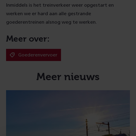
Inmiddels is het treinverkeer weer opgestart en
werken we er hard aan alle gestrande
goederentreinen alsnog weg te werken.
Meer over:
Goederenvervoer
Meer nieuws