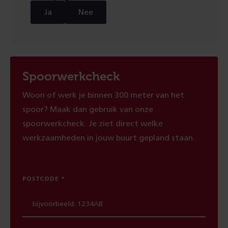
Ja
Nee
Spoorwerkcheck
Woon of werk je binnen 300 meter van het
spoor? Maak dan gebruik van onze
spoorwerkcheck. Je ziet direct welke
werkzaamheden in jouw buurt gepland staan.
POSTCODE