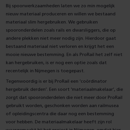
Bij spoorwerkzaamheden laten we zo min mogelijk
nieuw materiaal produceren en willen we bestaand
materiaal slim hergebruiken. We gebruiken
spooronderdelen zoals rails en dwarsliggers, die op
andere plekken niet meer nodig zijn. Hierdoor gaat
bestaand materiaal niet verloren en krijgt het een
mooie nieuwe bestemming. En als ProRail het zelf niet
kan hergebruiken, is er nog een optie zoals dat
recentelijk in Nijmegen is toegepast.
Tegenwoordig is er bij ProRail een ‘coördinator
hergebruik derden’. Een soort ‘materiaalmakelaar’, die
zorgt dat spooronderdelen die niet meer door ProRail
gebruikt worden, geschonken worden aan railmusea
of opleidingscentra die daar nog een bestemming
voor hebben. De materiaalmakelaar heeft zijn rol