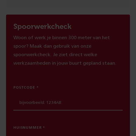
Spoorwerkcheck
Woon of werk je binnen 300 meter van het
spoor? Maak dan gebruik van onze
spoorwerkcheck. Je ziet direct welke
werkzaamheden in jouw buurt gepland staan.
POSTCODE
HUISNUMMER