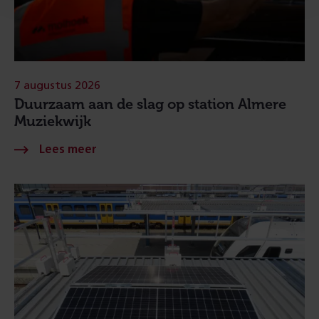
7 augustus 2026
Duurzaam aan de slag op station Almere
Muziekwijk