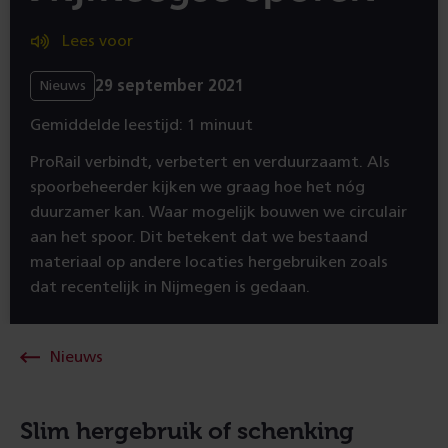
Lees voor
29 september 2021
Nieuws
Gemiddelde leestijd: 1 minuut
ProRail verbindt, verbetert en verduurzaamt. Als
spoorbeheerder kijken we graag hoe het nóg
duurzamer kan. Waar mogelijk bouwen we circulair
aan het spoor. Dit betekent dat we bestaand
materiaal op andere locaties hergebruiken zoals
dat recentelijk in Nijmegen is gedaan.
Nieuws
Slim hergebruik of schenking