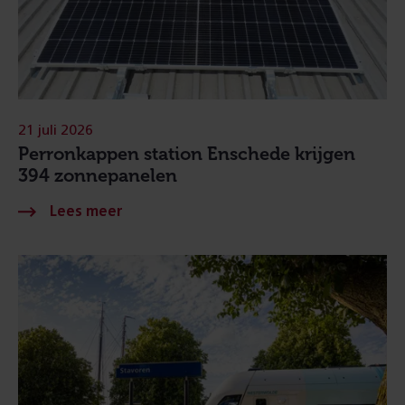
21 juli 2026
Perronkappen station Enschede krijgen
394 zonnepanelen