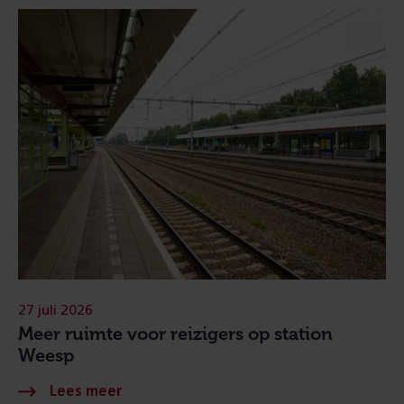
27 juli 2026
Meer ruimte voor reizigers op station
Weesp