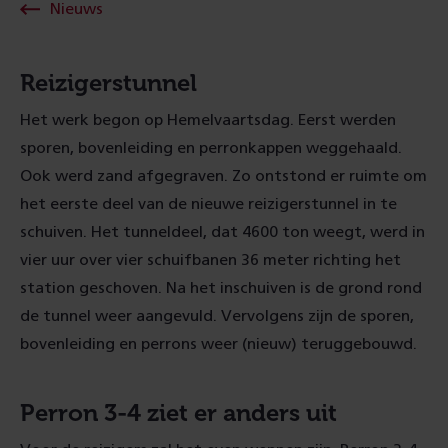
Nieuws
Reizigerstunnel
Het werk begon op Hemelvaartsdag. Eerst werden
sporen, bovenleiding en perronkappen weggehaald.
Ook werd zand afgegraven. Zo ontstond er ruimte om
het eerste deel van de nieuwe reizigerstunnel in te
schuiven. Het tunneldeel, dat 4600 ton weegt, werd in
vier uur over vier schuifbanen 36 meter richting het
station geschoven. Na het inschuiven is de grond rond
de tunnel weer aangevuld. Vervolgens zijn de sporen,
bovenleiding en perrons weer (nieuw) teruggebouwd.
Perron 3-4 ziet er anders uit