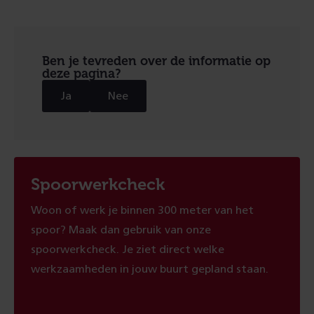
Ben je tevreden over de informatie op
deze pagina?
Ja
Nee
Spoorwerkcheck
Woon of werk je binnen 300 meter van het
spoor? Maak dan gebruik van onze
spoorwerkcheck. Je ziet direct welke
werkzaamheden in jouw buurt gepland staan.