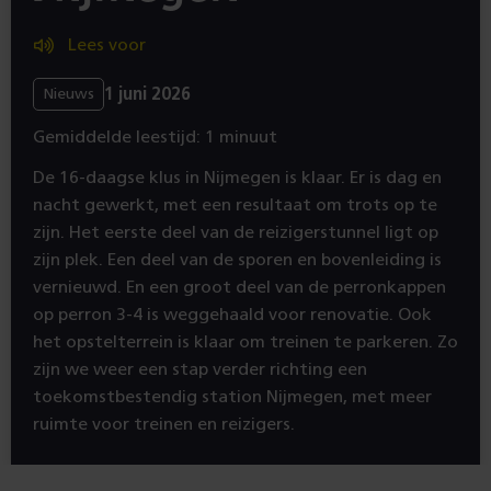
Lees voor
1 juni 2026
Nieuws
Gemiddelde leestijd: 1 minuut
De 16-daagse klus in Nijmegen is klaar. Er is dag en
nacht gewerkt, met een resultaat om trots op te
zijn. Het eerste deel van de reizigerstunnel ligt op
zijn plek. Een deel van de sporen en bovenleiding is
vernieuwd. En een groot deel van de perronkappen
op perron 3-4 is weggehaald voor renovatie. Ook
het opstelterrein is klaar om treinen te parkeren. Zo
zijn we weer een stap verder richting een
toekomstbestendig station Nijmegen, met meer
ruimte voor treinen en reizigers.