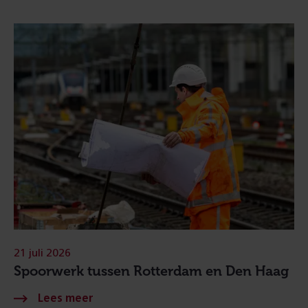
21 juli 2026
Spoorwerk tussen Rotterdam en Den Haag