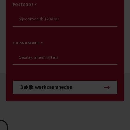
POSTCODE
HUISNUMMER
Bekijk werkzaamheden