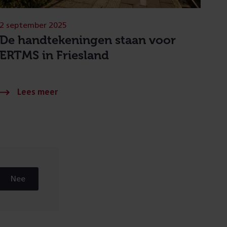
2 september 2025
De handtekeningen staan voor
ERTMS in Friesland
Nee