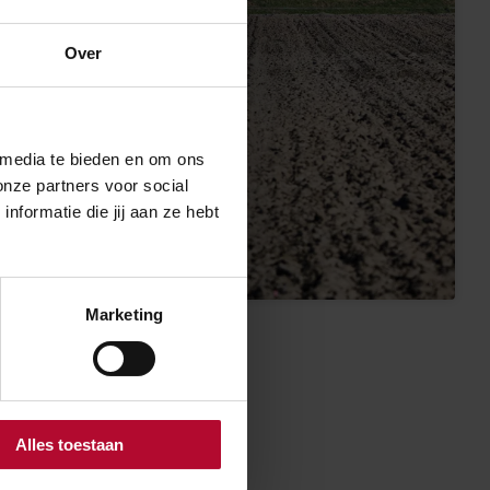
Over
 media te bieden en om ons
onze partners voor social
formatie die jij aan ze hebt
Marketing
Alles toestaan