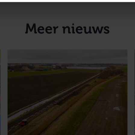
Meer nieuws