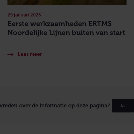
29 januari 2026
Eerste werkzaamheden ERTMS
Noordelijke Lijnen buiten van start
evreden over de informatie op deze pagina?
Ja