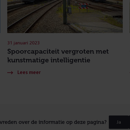
31 januari 2023
Spoorcapaciteit vergroten met
kunstmatige intelligentie
evreden over de informatie op deze pagina?
Ja