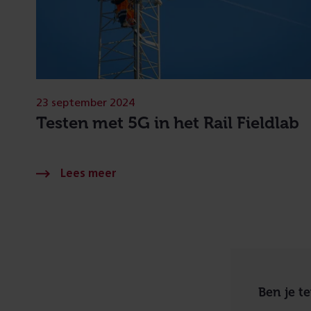
23 september 2024
Testen met 5G in het Rail Fieldlab
Ben je t