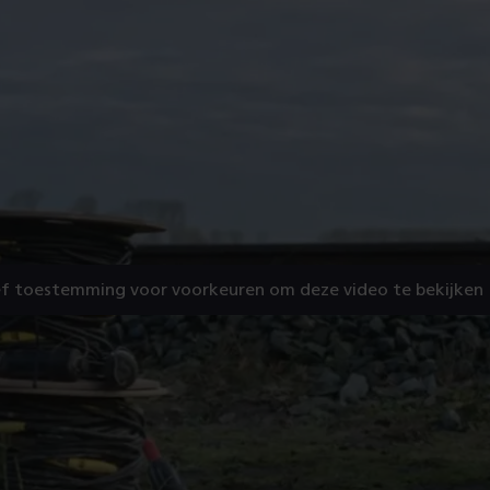
f toestemming voor voorkeuren om deze video te bekijken