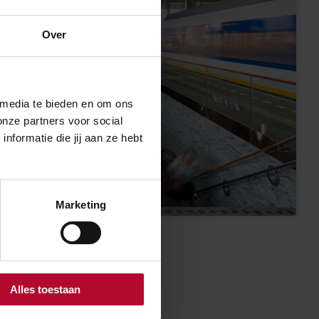
Over
 media te bieden en om ons
onze partners voor social
formatie die jij aan ze hebt
Marketing
Alles toestaan