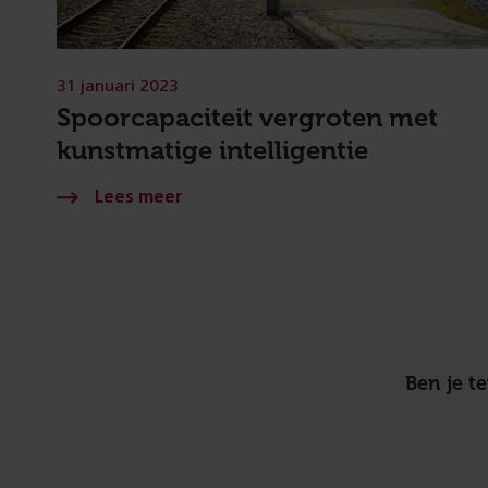
31 januari 2023
Spoorcapaciteit vergroten met
kunstmatige intelligentie
Ben je t