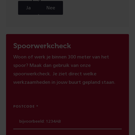
Ja
Nee
Spoorwerkcheck
Woon of werk je binnen 300 meter van het
spoor? Maak dan gebruik van onze
spoorwerkcheck. Je ziet direct welke
werkzaamheden in jouw buurt gepland staan.
POSTCODE