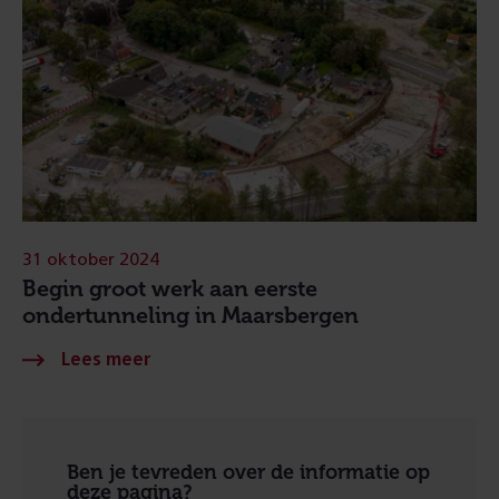
31 oktober 2024
Begin groot werk aan eerste
ondertunneling in Maarsbergen
Ben je tevreden over de informatie op
deze pagina?