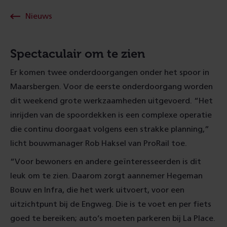
Nieuws
Spectaculair om te zien
Er komen twee onderdoorgangen onder het spoor in
Maarsbergen. Voor de eerste onderdoorgang worden
dit weekend grote werkzaamheden uitgevoerd. “Het
inrijden van de spoordekken is een complexe operatie
die continu doorgaat volgens een strakke planning,”
licht bouwmanager Rob Haksel van ProRail toe.
“Voor bewoners en andere geïnteresseerden is dit
leuk om te zien. Daarom zorgt aannemer Hegeman
Bouw en Infra, die het werk uitvoert, voor een
uitzichtpunt bij de Engweg. Die is te voet en per fiets
goed te bereiken; auto’s moeten parkeren bij La Place.