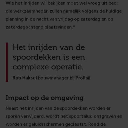
Wie het inrijden wil bekijken moet wel vroeg uit bed:
die werkzaamheden zullen namelijk volgens de huidige
planning in de nacht van vrijdag op zaterdag en op
zaterdagochtend plaatsvinden.”
Het inrijden van de
spoordekken is een
complexe operatie.
Rob Haksel
bouwmanager bij ProRail
Impact op de omgeving
Naast het inrijden van de spoordekken worden er
sporen verwijderd, wordt het spoortalud ontgraven en
worden er geluidsschermen geplaatst. Rond de