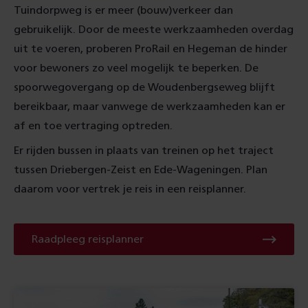
Tuindorpweg is er meer (bouw)verkeer dan
gebruikelijk. Door de meeste werkzaamheden overdag
uit te voeren, proberen ProRail en Hegeman de hinder
voor bewoners zo veel mogelijk te beperken. De
spoorwegovergang op de Woudenbergseweg blijft
bereikbaar, maar vanwege de werkzaamheden kan er
af en toe vertraging optreden.
Er rijden bussen in plaats van treinen op het traject
tussen Driebergen-Zeist en Ede-Wageningen. Plan
daarom voor vertrek je reis in een reisplanner.
Raadpleeg
Raadpleeg reisplanner
reisplanner