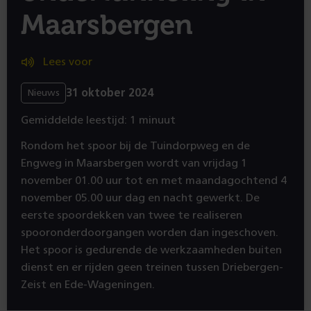
Maarsbergen
Lees voor
31 oktober 2024
Nieuws
Gemiddelde leestijd: 1 minuut
Rondom het spoor bij de Tuindorpweg en de
Engweg in Maarsbergen wordt van vrijdag 1
november 01.00 uur tot en met maandagochtend 4
november 05.00 uur dag en nacht gewerkt. De
eerste spoordekken van twee te realiseren
spooronderdoorgangen worden dan ingeschoven.
Het spoor is gedurende de werkzaamheden buiten
dienst en er rijden geen treinen tussen Driebergen-
Zeist en Ede-Wageningen.