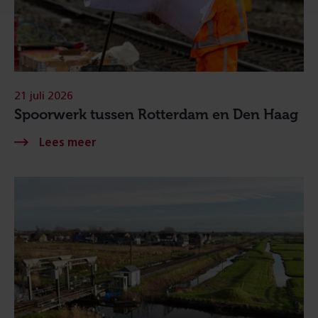
21 juli 2026
Spoorwerk tussen Rotterdam en Den Haag