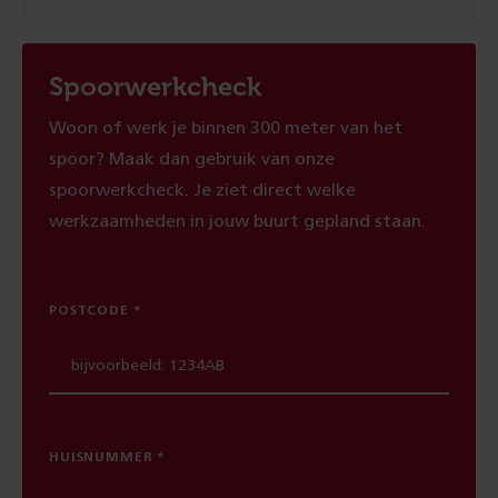
Spoorwerkcheck
Woon of werk je binnen 300 meter van het
spoor? Maak dan gebruik van onze
spoorwerkcheck. Je ziet direct welke
werkzaamheden in jouw buurt gepland staan.
POSTCODE
HUISNUMMER