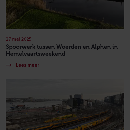
27 mei 2025
Spoorwerk tussen Woerden en Alphen in
Hemelvaartsweekend