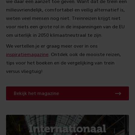
we daar een aanzet toe geven. Want dat de trein een
milieuvriendelijk, comfortabel en veilig alternatief is,
weten veel mensen nog niet. Treinreizen krijgt niet
voor niets een grote rol in de inspanningen van de EU
om uiterlijk in 2050 klimaatneutraal te zijn.
We vertellen je er graag meer over in ons
inspiratiemagazine
. Ontdek ook de mooiste reizen,
tips voor het boeken en de vergelijking van trein
versus vliegtuig!
Bekijk het magazine