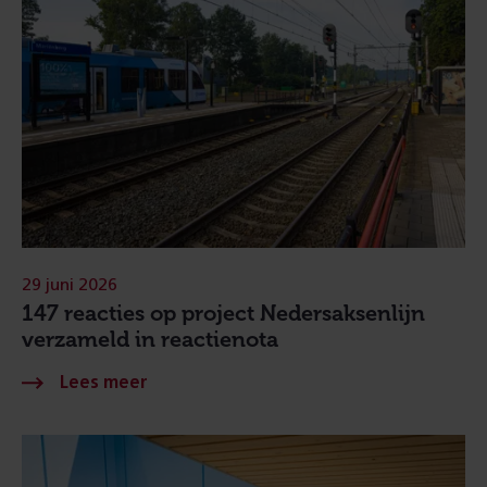
29 juni 2026
147 reacties op project Nedersaksenlijn
verzameld in reactienota