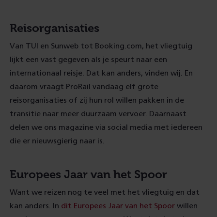
Reisorganisaties
Van TUI en Sunweb tot Booking.com, het vliegtuig
lijkt een vast gegeven als je speurt naar een
internationaal reisje. Dat kan anders, vinden wij. En
daarom vraagt ProRail vandaag elf grote
reisorganisaties of zij hun rol willen pakken in de
transitie naar meer duurzaam vervoer. Daarnaast
delen we ons magazine via social media met iedereen
die er nieuwsgierig naar is.
Europees Jaar van het Spoor
Want we reizen nog te veel met het vliegtuig en dat
kan anders. In
dit Europees Jaar van het Spoor
willen