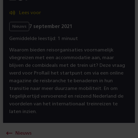
Lees voor
7 september 2021
Nieuws
Gemiddelde leestijd: 1 minuut
Waarom bieden reisorganisaties voornamelijk
vliegreizen met een accommodatie aan, maar
blijven de combideals met de trein uit? Deze vraag
werd voor ProRail het startpunt om via een online
magazine de reisbranche te benaderen in hun
transitie naar meer duurzame mobiliteit. En om
tegelijkertijd vervoerend en reizend Nederland de
voordelen van het internationaal treinreizen te
laten inzien.
Nieuws