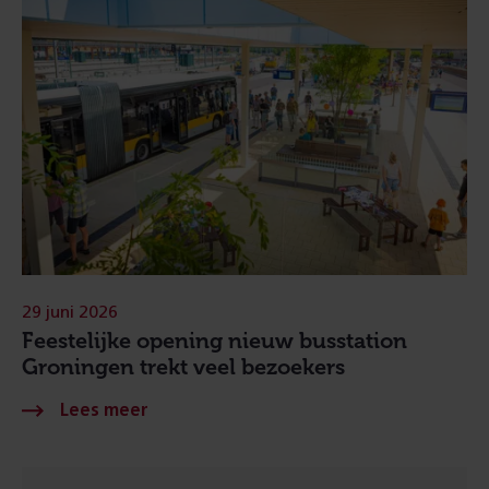
29 juni 2026
Feestelijke opening nieuw busstation
Groningen trekt veel bezoekers