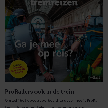
ProRailers ook in de trein
Om zelf het goede voorbeeld te geven heeft ProRail
begin dit jaar het beleid voor internationale