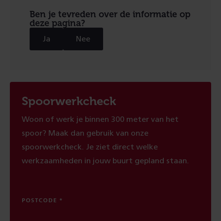
Ben je tevreden over de informatie op
deze pagina?
Ja
Nee
Spoorwerkcheck
Woon of werk je binnen 300 meter van het
spoor? Maak dan gebruik van onze
spoorwerkcheck. Je ziet direct welke
werkzaamheden in jouw buurt gepland staan.
POSTCODE