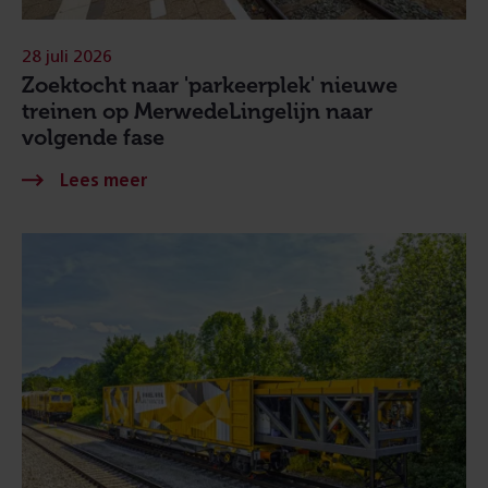
28 juli 2026
Zoektocht naar 'parkeerplek' nieuwe
treinen op MerwedeLingelijn naar
volgende fase