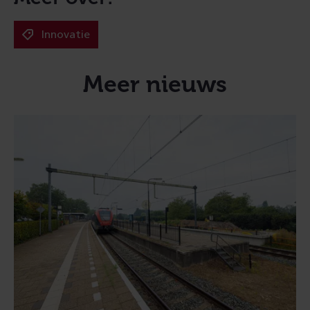
Innovatie
Meer nieuws