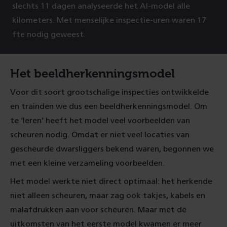
slechts 11 dagen analyseerde het AI-model alle
kilometers. Met menselijke inspectie-uren waren 17
fte nodig geweest.
Het beeldherkenningsmodel
Voor dit soort grootschalige inspecties ontwikkelde
en trainden we dus een beeldherkenningsmodel. Om
te ‘leren’ heeft het model veel voorbeelden van
scheuren nodig. Omdat er niet veel locaties van
gescheurde dwarsliggers bekend waren, begonnen we
met een kleine verzameling voorbeelden.
Het model werkte niet direct optimaal: het herkende
niet alleen scheuren, maar zag ook takjes, kabels en
malafdrukken aan voor scheuren. Maar met de
uitkomsten van het eerste model kwamen er meer