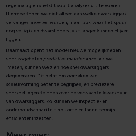
regelmatig en snel dit soort analyses uit te voeren.
Hiermee tonen we niet alleen aan welke dwarsliggers
vervangen moeten worden, maar ook waar het spoor
nog veilig is en dwarsliggers juist langer kunnen blijven
liggen.
Daarnaast opent het model nieuwe mogelijkheden
voor zogeheten
predictive maintenance
: als we
meten, kunnen we zien hoe snel dwarsliggers
degenereren. Dit helpt om oorzaken van
scheurvorming beter te begrijpen, en preciezere
voorspellingen te doen over de verwachte levensduur
van dwarsliggers. Zo kunnen we inspectie- en
onderhoudscapaciteit op korte en lange termijn
efficiënter inzetten.
Meer over: