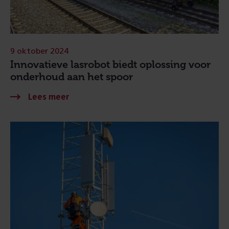
9 oktober 2024
Innovatieve lasrobot biedt oplossing voor
onderhoud aan het spoor