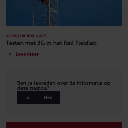
23 september 2024
Testen met 5G in het Rail Fieldlab
Ben je tevreden over de informatie op
deze pagina?
Ja
Nee