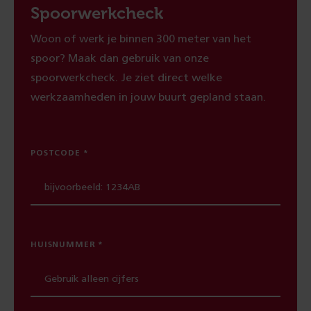
Spoorwerkcheck
Woon of werk je binnen 300 meter van het
spoor? Maak dan gebruik van onze
spoorwerkcheck. Je ziet direct welke
werkzaamheden in jouw buurt gepland staan.
POSTCODE
HUISNUMMER