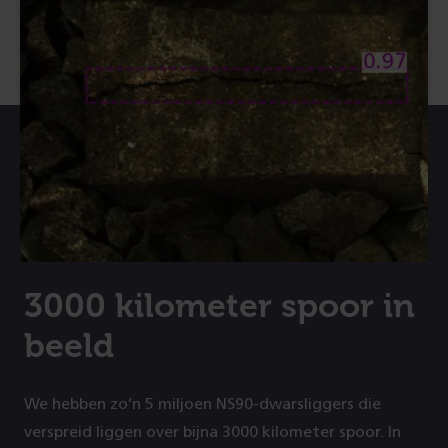
3000 kilometer spoor in
beeld
We hebben zo’n 5 miljoen NS90-dwarsliggers die
verspreid liggen over bijna 3000 kilometer spoor. In