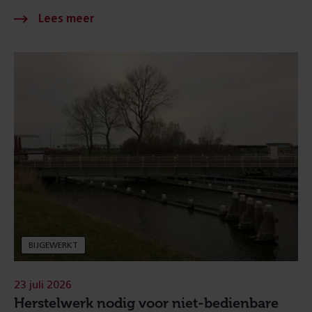
BIJGEWERKT
23 juli 2026
Herstelwerk nodig voor niet-bedienbare