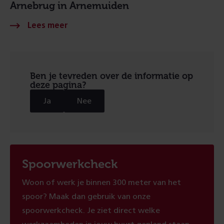
Arnebrug in Arnemuiden
Ben je tevreden over de informatie op
deze pagina?
Ja
Nee
Spoorwerkcheck
Woon of werk je binnen 300 meter van het
spoor? Maak dan gebruik van onze
spoorwerkcheck. Je ziet direct welke