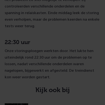
controleerden verschillende onderdelen en de
spanning in relaiskasten. Einde middag leek de storing
even verholpen, maar de problemen keerden na enkele
tests weer terug.
22:30 uur
Onze storingsploegen werkten door. Het lukte hen
uiteindelijk rond 22:30 uur om de problemen op te
lossen, nadat verschillende onderdelen waren
nagelopen, bijgewerkt en afgesteld. De treindienst
kon weer worden gestart.
Kijk ook bij