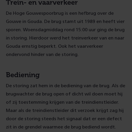
Trein- en vaarverkeer
De Hoge Gouwespoorbrug is een hefbrug over de
Gouwe in Gouda. De brug stamt uit 1989 en heeft vier
sporen. Woensdagmiddag rond 15:00 uur ging de brug
in storing. Hierdoor werd het treinverkeer van en naar
Gouda ernstig beperkt. Ook het vaarverkeer
ondervond hinder van de storing.
Bediening
De storing zat hem in de bediening van de brug. Als de
brugwachter de brug open of dicht wil doen moet hij
of zij toestemming krijgen van de treindienstleider.
Maar als de treindienstleider dit verzoek krijgt zag hij
door de storing steeds het signaal dat er een defect
zit in de grendel waarmee de brug bediend wordt.