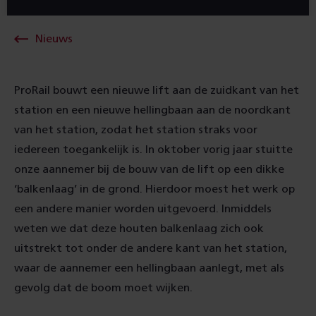
Nieuws
ProRail bouwt een nieuwe lift aan de zuidkant van het
station en een nieuwe hellingbaan aan de noordkant
van het station, zodat het station straks voor
iedereen toegankelijk is. In oktober vorig jaar stuitte
onze aannemer bij de bouw van de lift op een dikke
‘balkenlaag’ in de grond. Hierdoor moest het werk op
een andere manier worden uitgevoerd. Inmiddels
weten we dat deze houten balkenlaag zich ook
uitstrekt tot onder de andere kant van het station,
waar de aannemer een hellingbaan aanlegt, met als
gevolg dat de boom moet wijken.