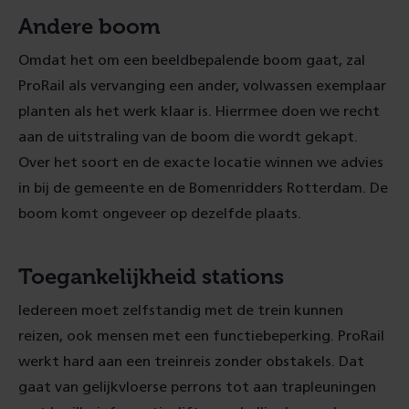
Andere boom
Omdat het om een beeldbepalende boom gaat, zal
ProRail als vervanging een ander, volwassen exemplaar
planten als het werk klaar is. Hierrmee doen we recht
aan de uitstraling van de boom die wordt gekapt.
Over het soort en de exacte locatie winnen we advies
in bij de gemeente en de Bomenridders Rotterdam. De
boom komt ongeveer op dezelfde plaats.
Toegankelijkheid stations
Iedereen moet zelfstandig met de trein kunnen
reizen, ook mensen met een functiebeperking. ProRail
werkt hard aan een treinreis zonder obstakels. Dat
gaat van gelijkvloerse perrons tot aan trapleuningen