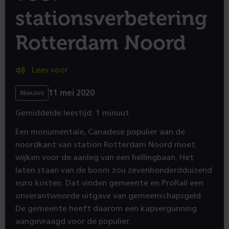
stationsverbetering
Rotterdam Noord
Lees voor
11 mei 2020
Nieuws
Gemiddelde leestijd: 1 minuut
Een monumentale, Canadese populier aan de
noordkant van station Rotterdam Noord moet
wijken voor de aanleg van een hellingbaan. Het
laten staan van de boom zou zevenhonderdduizend
euro kosten. Dat vinden gemeente en ProRail een
onverantwoorde uitgave van gemeenschapsgeld.
De gemeente heeft daarom een kapvergunning
aangevraagd voor de populier.