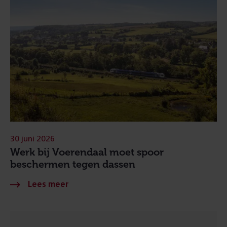
30 juni 2026
Werk bij Voerendaal moet spoor
beschermen tegen dassen