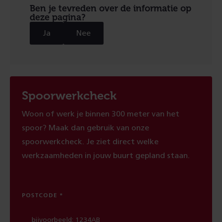
Ben je tevreden over de informatie op
deze pagina?
Ja
Nee
Spoorwerkcheck
Woon of werk je binnen 300 meter van het
spoor? Maak dan gebruik van onze
spoorwerkcheck. Je ziet direct welke
werkzaamheden in jouw buurt gepland staan.
POSTCODE