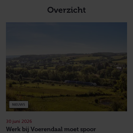
Overzicht
NIEUWS
30 juni 2026
Werk bij Voerendaal moet spoor