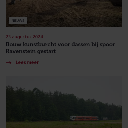
NIEUWS
23 augustus 2024
Bouw kunstburcht voor dassen bij spoor
Ravenstein gestart