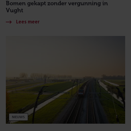
Bomen gekapt zonder vergunning in
Vught
NIEUWS