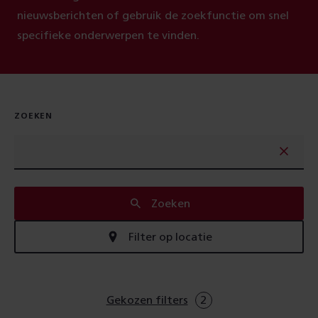
nieuwsberichten of gebruik de zoekfunctie om snel
specifieke onderwerpen te vinden.
ZOEKEN
Zoeken
Filter op locatie
Gekozen filters
2