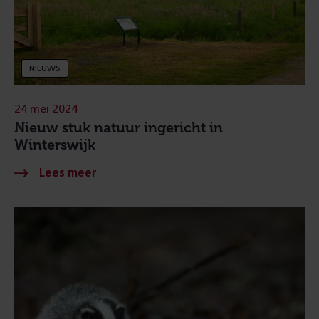
NIEUWS
24 mei 2024
Nieuw stuk natuur ingericht in
Winterswijk