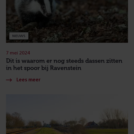
NIEUWS
7 mei 2024
Dit is waarom er nog steeds dassen zitten
in het spoor bij Ravenstein