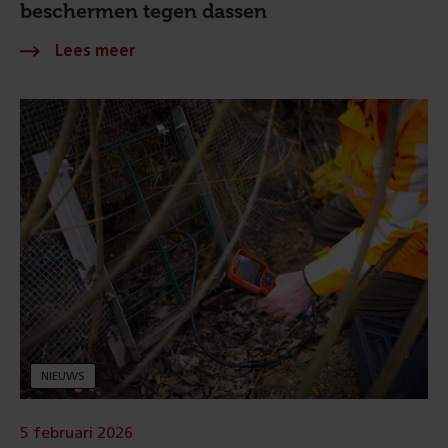
beschermen tegen dassen
NIEUWS
5 februari 2026