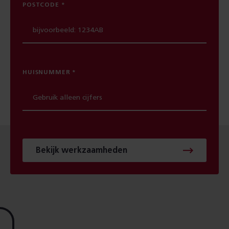
POSTCODE
HUISNUMMER
Bekijk werkzaamheden