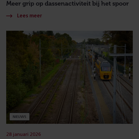
Meer grip op dassenactiviteit bij het spoor
NIEUWS
28 januari 2026