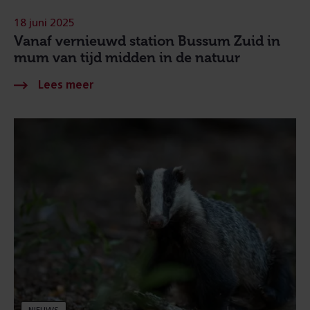
18 juni 2025
Vanaf vernieuwd station Bussum Zuid in
mum van tijd midden in de natuur