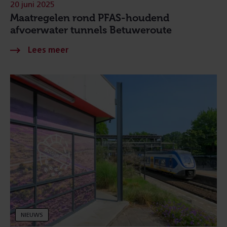
20 juni 2025
Maatregelen rond PFAS-houdend
afvoerwater tunnels Betuweroute
NIEUWS