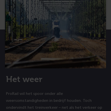
Het weer
ProRail wil het spoor onder alle
weersomstandigheden in bedrijf houden. Toch
ondervindt het treinverkeer – net als het verkeer op