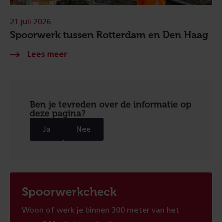
21 juli 2026
Spoorwerk tussen Rotterdam en Den Haag
Ben je tevreden over de informatie op
deze pagina?
Ja
Nee
Spoorwerkcheck
Woon of werk je binnen 300 meter van het