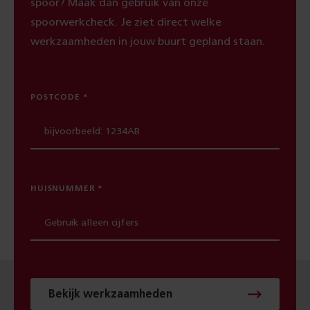
spoor? Maak dan gebruik van onze
spoorwerkcheck. Je ziet direct welke
werkzaamheden in jouw buurt gepland staan.
POSTCODE
HUISNUMMER
Bekijk werkzaamheden