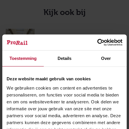
Kijk ook bij
Groningen Spoorzone
Toestemming
Details
Over
Deze website maakt gebruik van cookies
Bewuste bouwers
We gebruiken cookies om content en advertenties te
personaliseren, om functies voor social media te bieden
en om ons websiteverkeer te analyseren. Ook delen we
informatie over jouw gebruik van onze site met onze
Meer over:
partners voor social media, adverteren en analyse. Deze
partners kunnen deze gegevens combineren met andere
Werkzaamheden
Groningen Spoorzone