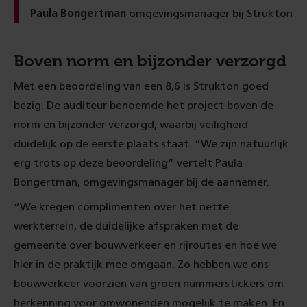
Paula Bongertman
omgevingsmanager bij Strukton
Boven norm en bijzonder verzorgd
Met een beoordeling van een 8,6 is Strukton goed
bezig. De auditeur benoemde het project boven de
norm en bijzonder verzorgd, waarbij veiligheid
duidelijk op de eerste plaats staat. “We zijn natuurlijk
erg trots op deze beoordeling” vertelt Paula
Bongertman, omgevingsmanager bij de aannemer.
“We kregen complimenten over het nette
werkterrein, de duidelijke afspraken met de
gemeente over bouwverkeer en rijroutes en hoe we
hier in de praktijk mee omgaan. Zo hebben we ons
bouwverkeer voorzien van groen nummerstickers om
herkenning voor omwonenden mogelijk te maken. En