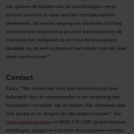
we spuiten de banden van de vrachtwagens eerst
schoon voordat ze weer aan het normale verkeer
deelnemen. De manier waarop we de hinder richting
omwonenden beperken is positief beoordeeld en de
conclusie dat veiligheid op en rond de bouwplaats
duidelijk op de eerste plaats staat maakt ons blij. Hier
doen we het voor!”
Contact
Paula: “We vinden het met alle betrokken partijen
belangrijk dat de omwonenden in de omgeving van
het project tevreden zijn én blijven. We vernemen dan
ook graag als er dingen zijn die anders kunnen.” Via
onze contactpagina
of 0800-776 7245 (gratis) kunnen
meldingen, vragen en klachten doorgegeven worden.