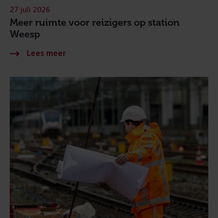
27 juli 2026
Meer ruimte voor reizigers op station
Weesp