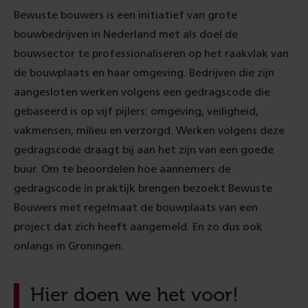
Bewuste bouwers is een initiatief van grote
bouwbedrijven in Nederland met als doel de
bouwsector te professionaliseren op het raakvlak van
de bouwplaats en haar omgeving. Bedrijven die zijn
aangesloten werken volgens een gedragscode die
gebaseerd is op vijf pijlers: omgeving, veiligheid,
vakmensen, milieu en verzorgd. Werken volgens deze
gedragscode draagt bij aan het zijn van een goede
buur. Om te beoordelen hoe aannemers de
gedragscode in praktijk brengen bezoekt Bewuste
Bouwers met regelmaat de bouwplaats van een
project dat zich heeft aangemeld. En zo dus ook
onlangs in Groningen.
Hier doen we het voor!