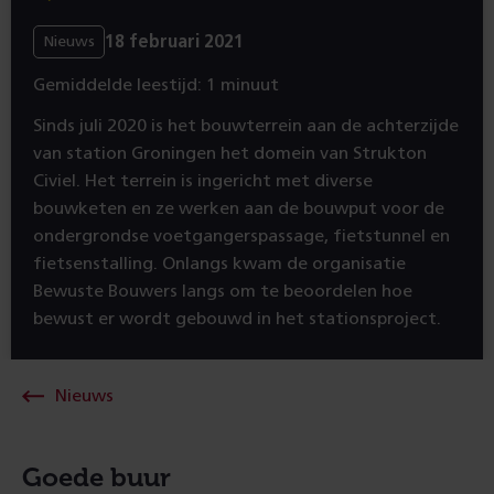
18 februari 2021
Nieuws
Gemiddelde leestijd: 1 minuut
Sinds juli 2020 is het bouwterrein aan de achterzijde
van station Groningen het domein van Strukton
Civiel. Het terrein is ingericht met diverse
bouwketen en ze werken aan de bouwput voor de
ondergrondse voetgangerspassage, fietstunnel en
fietsenstalling. Onlangs kwam de organisatie
Bewuste Bouwers langs om te beoordelen hoe
bewust er wordt gebouwd in het stationsproject.
Nieuws
Goede buur