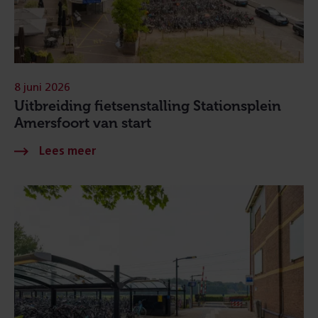
8 juni 2026
Uitbreiding fietsenstalling Stationsplein
Amersfoort van start