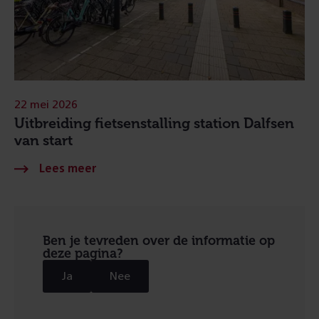
22 mei 2026
Uitbreiding fietsenstalling station Dalfsen
van start
Ben je tevreden over de informatie op
deze pagina?
Ja
Nee