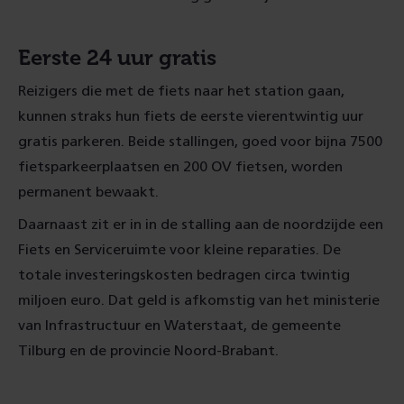
Eerste 24 uur gratis
Reizigers die met de fiets naar het station gaan,
kunnen straks hun fiets de eerste vierentwintig uur
gratis parkeren. Beide stallingen, goed voor bijna 7500
fietsparkeerplaatsen en 200 OV fietsen, worden
permanent bewaakt.
Daarnaast zit er in in de stalling aan de noordzijde een
Fiets en Serviceruimte voor kleine reparaties. De
totale investeringskosten bedragen circa twintig
miljoen euro. Dat geld is afkomstig van het ministerie
van Infrastructuur en Waterstaat, de gemeente
Tilburg en de provincie Noord-Brabant.