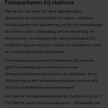
Fietsparkeren bij stations
Om de reis van deur tot deur gemakkelijker,
duurzamer en comfortabeler te maken, verbetert
ProRail samen met gemeenten, en NS fietsenstallingen
bij stations door uitbreiding, betere benutting en
vernieuwing. Zo verhogen we samen duurzame OV-
mobiliteit van en naar het station en houden we stad
en stations duurzaam bereikbaar.
Het huidige programma Fietsparkeren bij stations
geeft uitvoering aan het beleid om meer
fietsparkeerplekken bij stations te realiseren. Sinds
2000 zijn bijna alle fietsparkeerplaatsen op ruim 400
stations in Nederland gemoderniseerd.
Het aantal fietsparkeerplaatsen bij stations is nu zo'n
515.000 en groeit de komende jaren - afhankelijk van