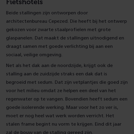
Fietshotels
Beide stallingen zijn ontworpen door
architectenbureau Cepezed. Die heeft bij het ontwerp
gekozen voor zwarte staalprofielen met grote
glaspanelen. Dat maakt de stallingen uitnodigend en
draagt samen met goede verlichting bij aan een
sociaal, veilige omgeving.
Net als het dak aan de noordzijde, krijgt ook de
stalling aan de zuidzijde straks een dak dat is
begroeid met sedum. Dat zijn vetplantjes die goed zijn
voor het milieu omdat ze helpen een deel van het
regenwater op te vangen. Bovendien heeft sedum een
goede isolerende werking. Maar voor het zo ver is,
moet er nog heel wat werk worden verricht. Het
stalen frame begint nu vorm te krijgen. Eind dit jaar
zal de bouw van de stalling gereed zijn.