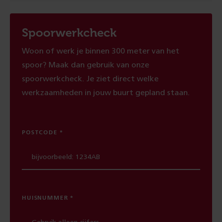
Spoorwerkcheck
Woon of werk je binnen 300 meter van het
spoor? Maak dan gebruik van onze
spoorwerkcheck. Je ziet direct welke
werkzaamheden in jouw buurt gepland staan.
POSTCODE
HUISNUMMER