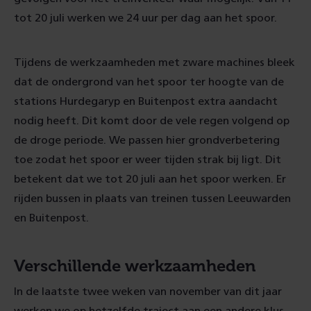
tot 20 juli werken we 24 uur per dag aan het spoor.
Tijdens de werkzaamheden met zware machines bleek
dat de ondergrond van het spoor ter hoogte van de
stations Hurdegaryp en Buitenpost extra aandacht
nodig heeft. Dit komt door de vele regen volgend op
de droge periode. We passen hier grondverbetering
toe zodat het spoor er weer tijden strak bij ligt. Dit
betekent dat we tot 20 juli aan het spoor werken. Er
rijden bussen in plaats van treinen tussen Leeuwarden
en Buitenpost.
Verschillende werkzaamheden
In de laatste twee weken van november van dit jaar