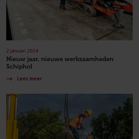
2 januari 2024
Nieuw jaar, nieuwe werkzaamheden
Schiphol