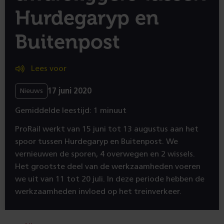
Hurdegaryp en
Buitenpost
Lees voor
17 juni 2020
Nieuws
Gemiddelde leestijd: 1 minuut
ProRail werkt van 15 juni tot 13 augustus aan het
spoor tussen Hurdegaryp en Buitenpost. We
vernieuwen de sporen, 4 overwegen en 2 wissels.
Het grootste deel van de werkzaamheden voeren
we uit van 11 tot 20 juli. In deze periode hebben de
werkzaamheden invloed op het treinverkeer.