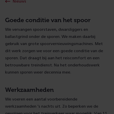
Nieuws
Goede conditie van het spoor
We vervangen spoorstaven, dwarsliggers en
ballastgrind onder de sporen. We maken daarbij
gebruik van grote spoorvernieuwingsmachines. Met
dit werk zorgen we voor een goede conditie van de
sporen. Dat draagt bij aan het reiscomfort en een
betrouwbare treindienst. Na het onderhoudswerk
kunnen sporen weer decennia mee.
Werkzaamheden
We voeren een aantal voorbereidende
werkzaamheden ’s nachts uit. Zo beperken we de
gevolgen voor het treinverkeer waar mogelijk. Van 11