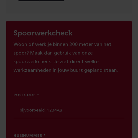
Spoorwerkcheck
Woon of werk je binnen 300 meter van het
spoor? Maak dan gebruik van onze
spoorwerkcheck. Je ziet direct welke
werkzaamheden in jouw buurt gepland staan.
POSTCODE
HUISNUMMER