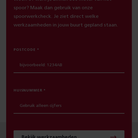
spoor? Maak dan gebruik van onze
spoorwerkcheck. Je ziet direct welke
werkzaamheden in jouw buurt gepland staan.
POSTCODE
HUISNUMMER
Bekijk werkzaamheden