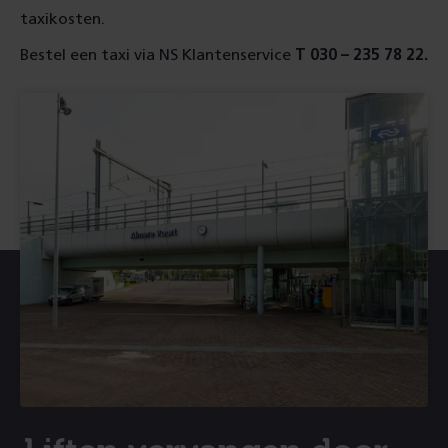
taxikosten.
Bestel een taxi via NS Klantenservice
T 030 – 235 78 22.