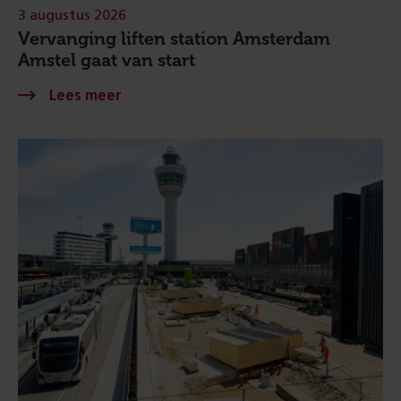
3 augustus 2026
Vervanging liften station Amsterdam
Amstel gaat van start