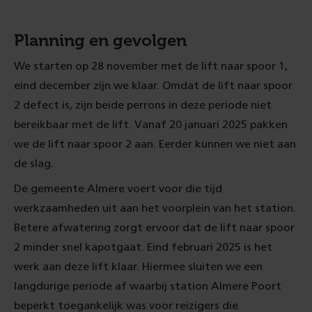
Planning en gevolgen
We starten op 28 november met de lift naar spoor 1,
eind december zijn we klaar. Omdat de lift naar spoor
2 defect is, zijn beide perrons in deze periode niet
bereikbaar met de lift. Vanaf 20 januari 2025 pakken
we de lift naar spoor 2 aan. Eerder kunnen we niet aan
de slag.
De gemeente Almere voert voor die tijd
werkzaamheden uit aan het voorplein van het station.
Betere afwatering zorgt ervoor dat de lift naar spoor
2 minder snel kapotgaat. Eind februari 2025 is het
werk aan deze lift klaar. Hiermee sluiten we een
langdurige periode af waarbij station Almere Poort
beperkt toegankelijk was voor reizigers die