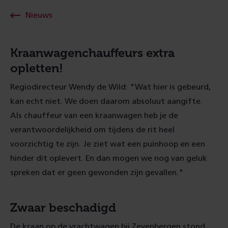
Nieuws
Kraanwagenchauffeurs extra
opletten!
Regiodirecteur Wendy de Wild: "Wat hier is gebeurd,
kan echt niet. We doen daarom absoluut aangifte.
Als chauffeur van een kraanwagen heb je de
verantwoordelijkheid om tijdens de rit heel
voorzichtig te zijn. Je ziet wat een puinhoop en een
hinder dit oplevert. En dan mogen we nog van geluk
spreken dat er geen gewonden zijn gevallen."
Zwaar beschadigd
De kraan op de vrachtwagen bij Zevenbergen stond