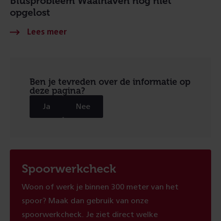
Blusprobleem Waalhaven nog niet
opgelost
Ben je tevreden over de informatie op
deze pagina?
Ja
Nee
Spoorwerkcheck
Woon of werk je binnen 300 meter van het
spoor? Maak dan gebruik van onze
spoorwerkcheck. Je ziet direct welke