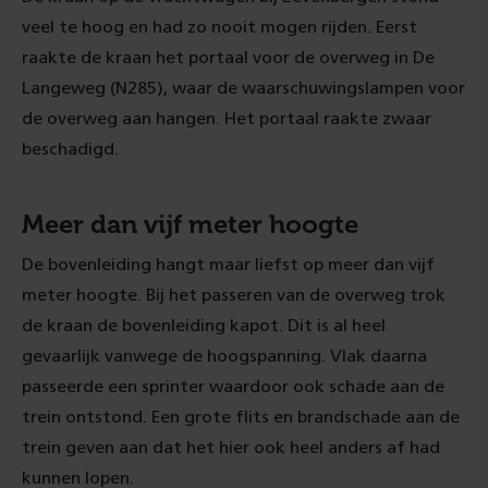
veel te hoog en had zo nooit mogen rijden. Eerst
raakte de kraan het portaal voor de overweg in De
Langeweg (N285), waar de waarschuwingslampen voor
de overweg aan hangen. Het portaal raakte zwaar
beschadigd.
Meer dan vijf meter hoogte
De bovenleiding hangt maar liefst op meer dan vijf
meter hoogte. Bij het passeren van de overweg trok
de kraan de bovenleiding kapot. Dit is al heel
gevaarlijk vanwege de hoogspanning. Vlak daarna
passeerde een sprinter waardoor ook schade aan de
trein ontstond. Een grote flits en brandschade aan de
trein geven aan dat het hier ook heel anders af had
kunnen lopen.