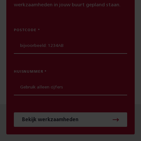
werkzaamheden in jouw buurt gepland staan.
POSTCODE
HUISNUMMER
Bekijk werkzaamheden