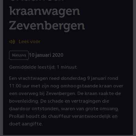
kraanwagen
Zevenbergen
Lees voor
10 januari 2020
Nieuws
Gemiddelde leestijd: 1 minuut
Een vrachtwagen reed donderdag 9 januari rond
11.00 uur met zijn nog omhoogstaande kraan over
een overweg bij Zevenbergen. De kraan raakte de
bovenleiding. De schade en vertragingen die
daardoor ontstonden, waren van grote omvang.
ProRail houdt de chauffeur verantwoordelijk en
doet aangifte.