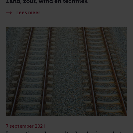
Zand, zout, wind en techniek
7 september 2021