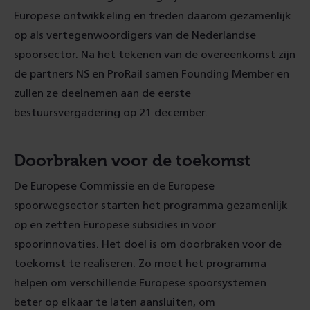
Europese ontwikkeling en treden daarom gezamenlijk
op als vertegenwoordigers van de Nederlandse
spoorsector. Na het tekenen van de overeenkomst zijn
de partners NS en ProRail samen Founding Member en
zullen ze deelnemen aan de eerste
bestuursvergadering op 21 december.
Doorbraken voor de toekomst
De Europese Commissie en de Europese
spoorwegsector starten het programma gezamenlijk
op en zetten Europese subsidies in voor
spoorinnovaties. Het doel is om doorbraken voor de
toekomst te realiseren. Zo moet het programma
helpen om verschillende Europese spoorsystemen
beter op elkaar te laten aansluiten, om