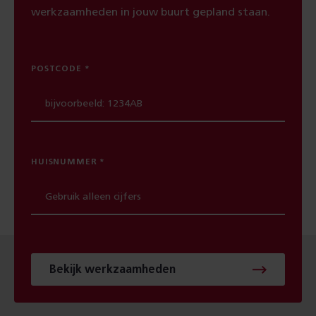
werkzaamheden in jouw buurt gepland staan.
POSTCODE
HUISNUMMER
Bekijk werkzaamheden