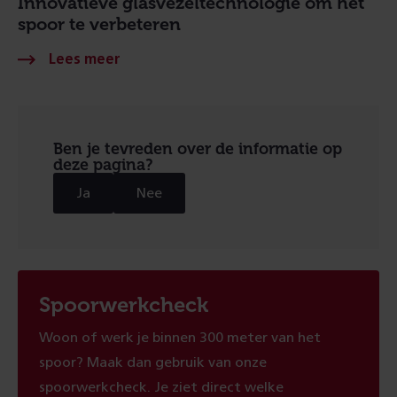
Innovatieve glasvezeltechnologie om het
spoor te verbeteren
Ben je tevreden over de informatie op
deze pagina?
Ja
Nee
Spoorwerkcheck
Woon of werk je binnen 300 meter van het
spoor? Maak dan gebruik van onze
spoorwerkcheck. Je ziet direct welke