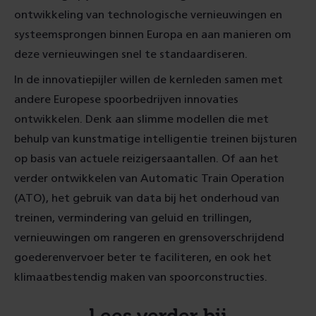
ontwikkeling van technologische vernieuwingen en
systeemsprongen binnen Europa en aan manieren om
deze vernieuwingen snel te standaardiseren.
In de innovatiepijler willen de kernleden samen met
andere Europese spoorbedrijven innovaties
ontwikkelen. Denk aan slimme modellen die met
behulp van kunstmatige intelligentie treinen bijsturen
op basis van actuele reizigersaantallen. Of aan het
verder ontwikkelen van Automatic Train Operation
(ATO), het gebruik van data bij het onderhoud van
treinen, vermindering van geluid en trillingen,
vernieuwingen om rangeren en grensoverschrijdend
goederenvervoer beter te faciliteren, en ook het
klimaatbestendig maken van spoorconstructies.
Lees verder bij