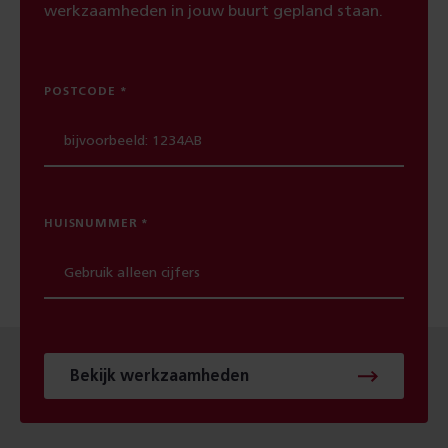
werkzaamheden in jouw buurt gepland staan.
POSTCODE
HUISNUMMER
Bekijk werkzaamheden