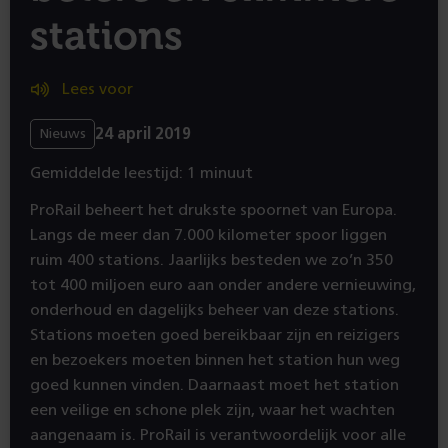
stations
Lees voor
24 april 2019
Nieuws
Gemiddelde leestijd: 1 minuut
ProRail beheert het drukste spoornet van Europa.
Langs de meer dan 7.000 kilometer spoor liggen
ruim 400 stations. Jaarlijks besteden we zo’n 350
tot 400 miljoen euro aan onder andere vernieuwing,
onderhoud en dagelijks beheer van deze stations.
Stations moeten goed bereikbaar zijn en reizigers
en bezoekers moeten binnen het station hun weg
goed kunnen vinden. Daarnaast moet het station
een veilige en schone plek zijn, waar het wachten
aangenaam is. ProRail is verantwoordelijk voor alle