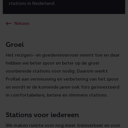
stations in Nederland.
Nieuws
Groei
Het reizigers- en goederenvervoer neemt toe en daar
hebben we beter spoor en beter op de groei
voorbereide stations voor nodig. Daarom werkt
ProRail aan vernieuwing en verbetering van het spoor
en wordt er de komende jaren ook fors geïnvesteerd
in comfortabelere, betere en slimmere stations.
Stations voor iedereen
We maken ruimte voor nog meer treinverkeer en voor