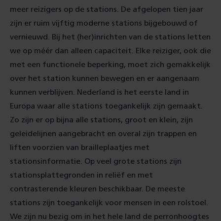
meer reizigers op de stations. De afgelopen tien jaar
zijn er ruim vijftig moderne stations bijgebouwd of
vernieuwd. Bij het (her)inrichten van de stations letten
we op méér dan alleen capaciteit. Elke reiziger, ook die
met een functionele beperking, moet zich gemakkelijk
over het station kunnen bewegen en er aangenaam
kunnen verblijven. Nederland is het eerste land in
Europa waar alle stations toegankelijk zijn gemaakt.
Zo zijn er op bijna alle stations, groot en klein, zijn
geleidelijnen aangebracht en overal zijn trappen en
liften voorzien van brailleplaatjes met
stationsinformatie. Op veel grote stations zijn
stationsplattegronden in reliëf en met
contrasterende kleuren beschikbaar. De meeste
stations zijn toegankelijk voor mensen in een rolstoel.
We zijn nu bezig om in het hele land de perronhoogtes