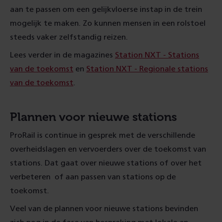
aan te passen om een gelijkvloerse instap in de trein
mogelijk te maken. Zo kunnen mensen in een rolstoel
steeds vaker zelfstandig reizen.
Lees verder in de magazines
Station NXT - Stations
van de toekomst
en
Station NXT - Regionale stations
van de toekomst
.
Plannen voor nieuwe stations
ProRail is continue in gesprek met de verschillende
overheidslagen en vervoerders over de toekomst van
stations. Dat gaat over nieuwe stations of over het
verbeteren of aan passen van stations op de
toekomst.
Veel van de plannen voor nieuwe stations bevinden