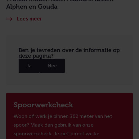
Alphen en Gouda
Ben je tevreden over de informatie op
deze pagina?
Ja
Nee
Spoorwerkcheck
Woon of werk je binnen 300 meter van het
spoor? Maak dan gebruik van onze
spoorwerkcheck. Je ziet direct welke