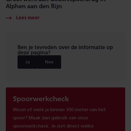
Alphen aan den Rijn
Ben je tevreden over de informatie op
deze pagina?
Ja
Nee
Spoorwerkcheck
Woon of werk je binnen 300 meter van het
spoor? Maak dan gebruik van onze
spoorwerkcheck. Je ziet direct welke