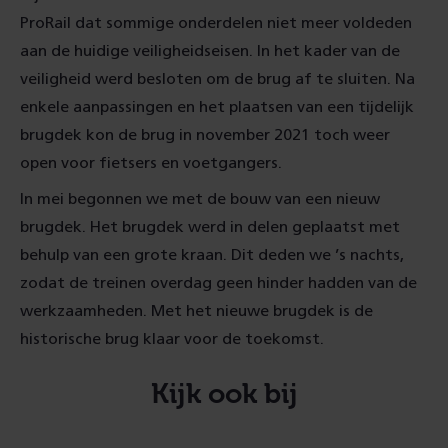
ProRail dat sommige onderdelen niet meer voldeden
aan de huidige veiligheidseisen. In het kader van de
veiligheid werd besloten om de brug af te sluiten. Na
enkele aanpassingen en het plaatsen van een tijdelijk
brugdek kon de brug in november 2021 toch weer
open voor fietsers en voetgangers.
In mei begonnen we met de bouw van een nieuw
brugdek. Het brugdek werd in delen geplaatst met
behulp van een grote kraan. Dit deden we ’s nachts,
zodat de treinen overdag geen hinder hadden van de
werkzaamheden. Met het nieuwe brugdek is de
historische brug klaar voor de toekomst.
Kijk ook bij