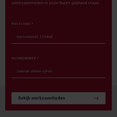
werkzaamheden in jouw buurt gepland staan.
POSTCODE
HUISNUMMER
Bekijk werkzaamheden