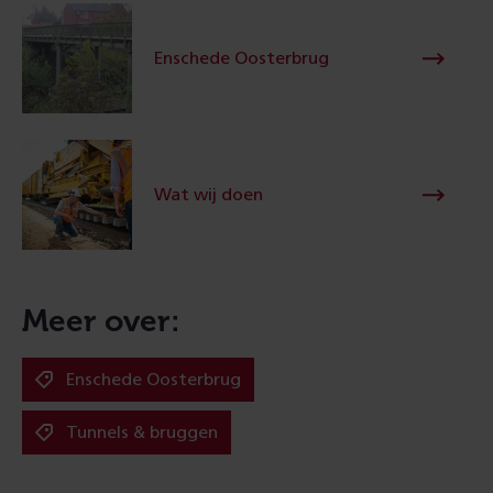
Enschede Oosterbrug
Wat wij doen
Meer over:
Enschede Oosterbrug
Tunnels & bruggen