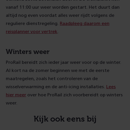
vanaf 11:00 uur weer worden gestart. Het duurt dan
altijd nog even voordat alles weer rijdt volgens de
reguliere dienstregeling.
Raadpleeg daarom een
reisplanner voor vertrek
.
Winters weer
ProRail bereidt zich ieder jaar weer voor op de winter.
Al kort na de zomer beginnen we met de eerste
maatregelen, zoals het controleren van de
wisselverwarming en de anti-icing installaties.
Lees
hier meer
over hoe ProRail zich voorbereidt op winters
weer.
Kijk ook eens bij