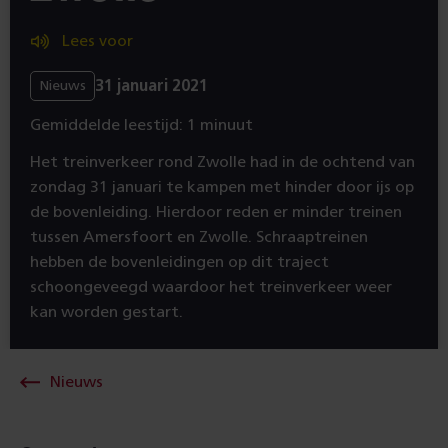
Lees voor
31 januari 2021
Nieuws
Gemiddelde leestijd: 1 minuut
Het treinverkeer rond Zwolle had in de ochtend van
zondag 31 januari te kampen met hinder door ijs op
de bovenleiding. Hierdoor reden er minder treinen
tussen Amersfoort en Zwolle. Schraaptreinen
hebben de bovenleidingen op dit traject
schoongeveegd waardoor het treinverkeer weer
kan worden gestart.
Nieuws