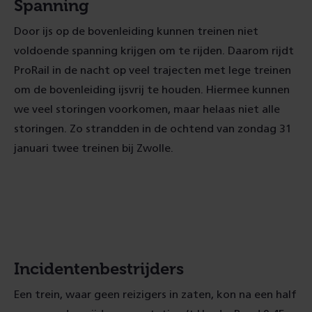
Spanning
Door ijs op de bovenleiding kunnen treinen niet
voldoende spanning krijgen om te rijden. Daarom rijdt
ProRail in de nacht op veel trajecten met lege treinen
om de bovenleiding ijsvrij te houden. Hiermee kunnen
we veel storingen voorkomen, maar helaas niet alle
storingen. Zo strandden in de ochtend van zondag 31
januari twee treinen bij Zwolle.
Incidentenbestrijders
Een trein, waar geen reizigers in zaten, kon na een half