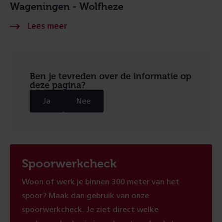
Wageningen - Wolfheze
Ben je tevreden over de informatie op
deze pagina?
Ja
Nee
Spoorwerkcheck
Woon of werk je binnen 300 meter van het
spoor? Maak dan gebruik van onze
spoorwerkcheck. Je ziet direct welke