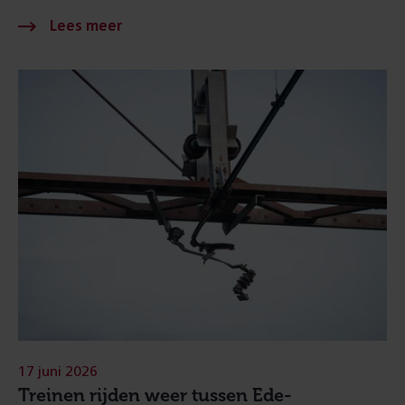
17 juni 2026
Treinen rijden weer tussen Ede-