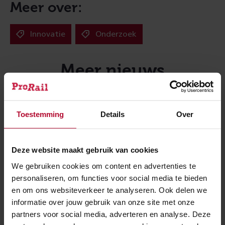
Meer over:
Innovatie
Onderzoek
Meer nieuws
Toestemming
Details
Over
Deze website maakt gebruik van cookies
We gebruiken cookies om content en advertenties te
personaliseren, om functies voor social media te bieden
en om ons websiteverkeer te analyseren. Ook delen we
informatie over jouw gebruik van onze site met onze
partners voor social media, adverteren en analyse. Deze