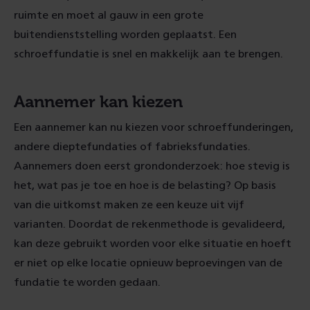
ruimte en moet al gauw in een grote
buitendienststelling worden geplaatst. Een
schroeffundatie is snel en makkelijk aan te brengen.
Aannemer kan kiezen
Een aannemer kan nu kiezen voor schroeffunderingen,
andere dieptefundaties of fabrieksfundaties.
Aannemers doen eerst grondonderzoek: hoe stevig is
het, wat pas je toe en hoe is de belasting? Op basis
van die uitkomst maken ze een keuze uit vijf
varianten. Doordat de rekenmethode is gevalideerd,
kan deze gebruikt worden voor elke situatie en hoeft
er niet op elke locatie opnieuw beproevingen van de
fundatie te worden gedaan.