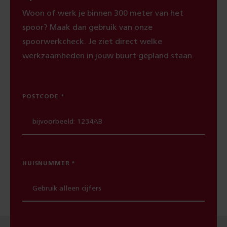
Woon of werk je binnen 300 meter van het
spoor? Maak dan gebruik van onze
spoorwerkcheck. Je ziet direct welke
werkzaamheden in jouw buurt gepland staan.
POSTCODE
HUISNUMMER