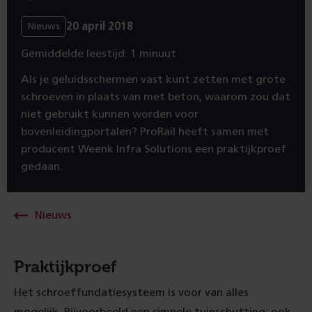
20 april 2018
Nieuws
Gemiddelde leestijd: 1 minuut
Als je geluidsschermen vast kunt zetten met grote
schroeven in plaats van met beton, waarom zou dat
niet gebruikt kunnen worden voor
bovenleidingportalen? ProRail heeft samen met
producent Weenk Infra Solutions een praktijkproef
gedaan.
Nieuws
Praktijkproef
Het schroeffundatiesysteem is voor van alles