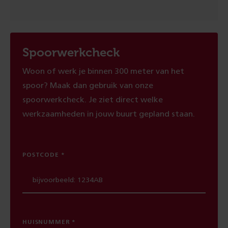
Spoorwerkcheck
Woon of werk je binnen 300 meter van het
spoor? Maak dan gebruik van onze
spoorwerkcheck. Je ziet direct welke
werkzaamheden in jouw buurt gepland staan.
POSTCODE
HUISNUMMER