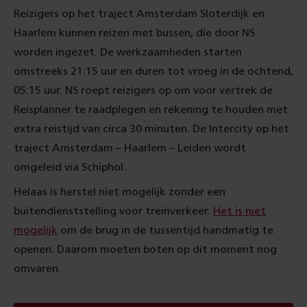
Reizigers op het traject Amsterdam Sloterdijk en
Haarlem kunnen reizen met bussen, die door NS
worden ingezet. De werkzaamheden starten
omstreeks 21:15 uur en duren tot vroeg in de ochtend,
05:15 uur. NS roept reizigers op om voor vertrek de
Reisplanner te raadplegen en rekening te houden met
extra reistijd van circa 30 minuten. De Intercity op het
traject Amsterdam – Haarlem – Leiden wordt
omgeleid via Schiphol.
Helaas is herstel niet mogelijk zonder een
buitendienststelling voor treinverkeer.
Het is niet
mogelijk
om de brug in de tussentijd handmatig te
openen. Daarom moeten boten op dit moment nog
omvaren.