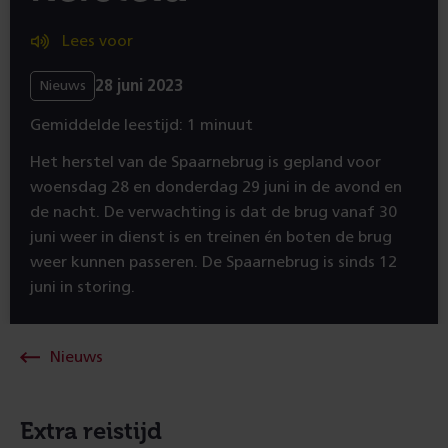
Lees voor
28 juni 2023
Nieuws
Gemiddelde leestijd: 1 minuut
Het herstel van de Spaarnebrug is gepland voor
woensdag 28 en donderdag 29 juni in de avond en
de nacht. De verwachting is dat de brug vanaf 30
juni weer in dienst is en treinen én boten de brug
weer kunnen passeren. De Spaarnebrug is sinds 12
juni in storing.
Nieuws
Extra reistijd