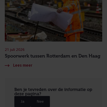
21 juli 2026
Spoorwerk tussen Rotterdam en Den Haag
Ben je tevreden over de informatie op
deze pagina?
Ja
Nee