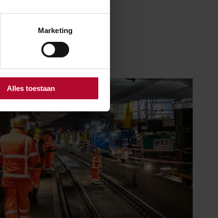
Marketing
Alles toestaan