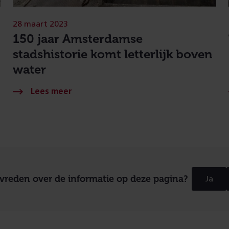
28 maart 2023
150 jaar Amsterdamse
stadshistorie komt letterlijk boven
water
evreden over de informatie op deze pagina?
Ja