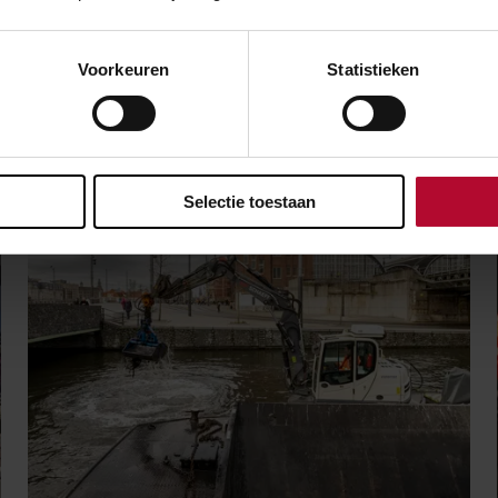
Voorkeuren
Statistieken
Meer nieuws
Selectie toestaan