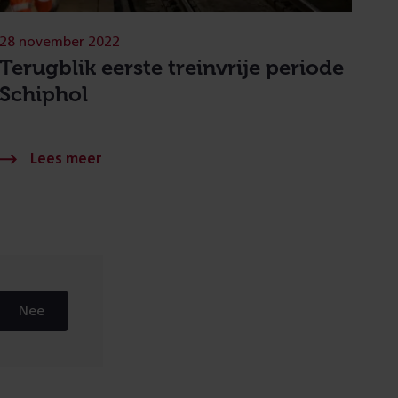
28 november 2022
Terugblik eerste treinvrije periode
Schiphol
Nee