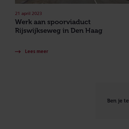
21 april 2023
Werk aan spoorviaduct
Rijswijkseweg in Den Haag
Ben je t