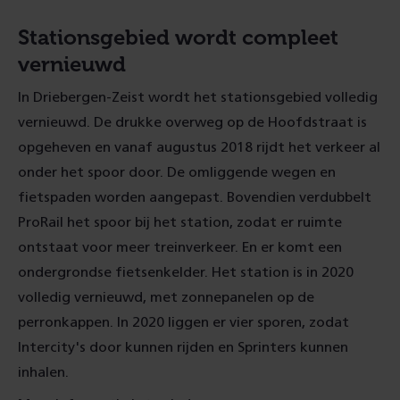
Stationsgebied wordt compleet
vernieuwd
In Driebergen-Zeist wordt het stationsgebied volledig
vernieuwd. De drukke overweg op de Hoofdstraat is
opgeheven en vanaf augustus 2018 rijdt het verkeer al
onder het spoor door. De omliggende wegen en
fietspaden worden aangepast. Bovendien verdubbelt
ProRail het spoor bij het station, zodat er ruimte
ontstaat voor meer treinverkeer. En er komt een
ondergrondse fietsenkelder. Het station is in 2020
volledig vernieuwd, met zonnepanelen op de
perronkappen. In 2020 liggen er vier sporen, zodat
Intercity's door kunnen rijden en Sprinters kunnen
inhalen.