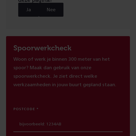
deze pagina?
Ja
Nee
Spoorwerkcheck
Woon of werk je binnen 300 meter van het
spoor? Maak dan gebruik van onze
spoorwerkcheck. Je ziet direct welke
werkzaamheden in jouw buurt gepland staan.
POSTCODE