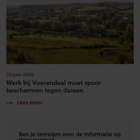
30 juni 2026
Werk bij Voerendaal moet spoor
beschermen tegen dassen
Ben je tevreden over de informatie op