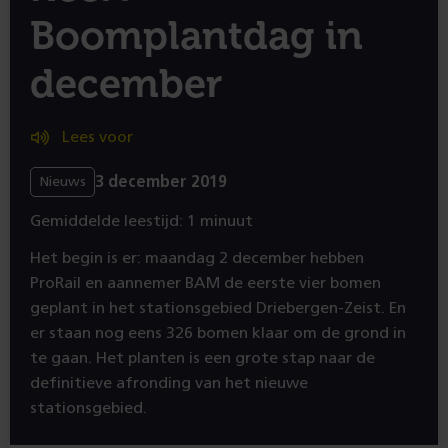
Boomplantdag in
december
Lees voor
3 december 2019
Nieuws
Gemiddelde leestijd: 1 minuut
Het begin is er: maandag 2 december hebben
ProRail en aannemer BAM de eerste vier bomen
geplant in het stationsgebied Driebergen-Zeist. En
er staan nog eens 326 bomen klaar om de grond in
te gaan. Het planten is een grote stap naar de
definitieve afronding van het nieuwe
stationsgebied.