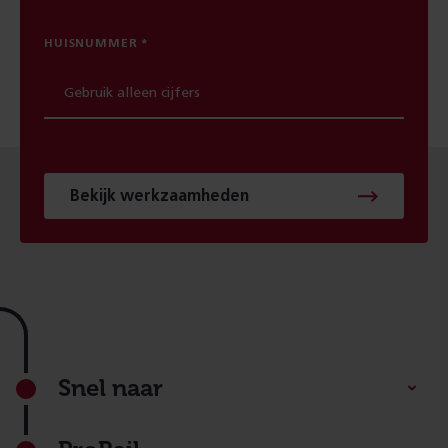
HUISNUMMER
Bekijk werkzaamheden
Footer
Snel naar