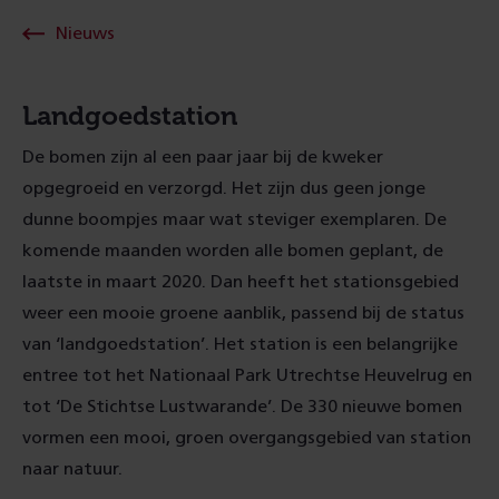
Nieuws
Landgoedstation
De bomen zijn al een paar jaar bij de kweker
opgegroeid en verzorgd. Het zijn dus geen jonge
dunne boompjes maar wat steviger exemplaren. De
komende maanden worden alle bomen geplant, de
laatste in maart 2020. Dan heeft het stationsgebied
weer een mooie groene aanblik, passend bij de status
van ‘landgoedstation’. Het station is een belangrijke
entree tot het Nationaal Park Utrechtse Heuvelrug en
tot ‘De Stichtse Lustwarande’. De 330 nieuwe bomen
vormen een mooi, groen overgangsgebied van station
naar natuur.