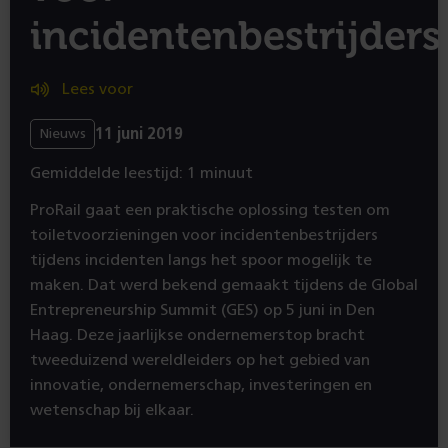
incidentenbestrijders
Lees voor
11 juni 2019
Nieuws
Gemiddelde leestijd: 1 minuut
ProRail gaat een praktische oplossing testen om
toiletvoorzieningen voor incidentenbestrijders
tijdens incidenten langs het spoor mogelijk te
maken. Dat werd bekend gemaakt tijdens de Global
Entrepreneurship Summit (GES) op 5 juni in Den
Haag. Deze jaarlijkse ondernemerstop bracht
tweeduizend wereldleiders op het gebied van
innovatie, ondernemerschap, investeringen en
wetenschap bij elkaar.