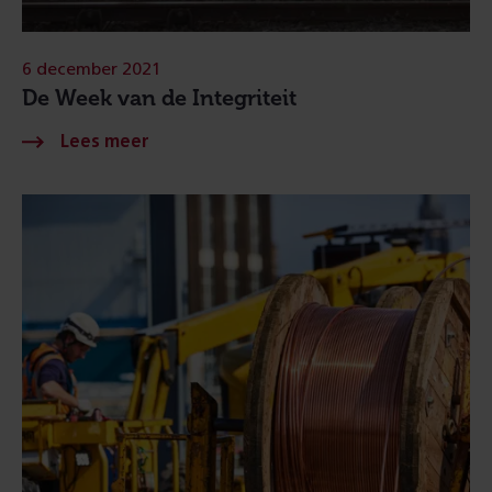
6 december 2021
De Week van de Integriteit