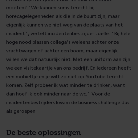
moeten? "We kunnen soms terecht bij
horecagelegenheden als die in de buurt zijn, maar
eigenlijk kunnen we niet weg van de plaats van het
incident", vertelt incidentenbestrijder Joëlle. "Bij hele
hoge nood plassen collega's weleens achter onze
vrachtwagen of achter een boom, maar eigenlijk
willen we dat natuurlijk niet. Met een uniform aan zijn
we een visitekaartje van ons bedrijf. En iedereen heeft
een mobieltje en je wilt zo niet op YouTube terecht
komen. Zelf probeer ik wat minder te drinken, want
dan hoef ik ook minder naar de wc." Voor de
incidentenbestrijders kwam de business challenge dus
als geroepen.
De beste oplossingen