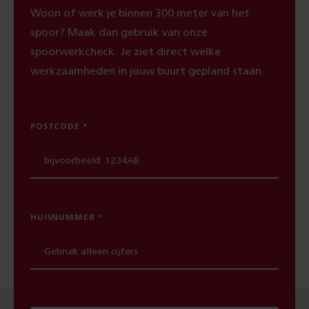
Woon of werk je binnen 300 meter van het
spoor? Maak dan gebruik van onze
spoorwerkcheck. Je ziet direct welke
werkzaamheden in jouw buurt gepland staan.
POSTCODE
HUISNUMMER