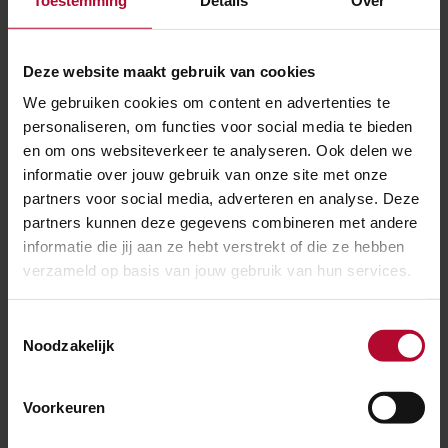
Organisatie
Evenement
Deze website maakt gebruik van cookies
Meer nieuws
We gebruiken cookies om content en advertenties te
personaliseren, om functies voor social media te bieden
en om ons websiteverkeer te analyseren. Ook delen we
informatie over jouw gebruik van onze site met onze
partners voor social media, adverteren en analyse. Deze
partners kunnen deze gegevens combineren met andere
informatie die jij aan ze hebt verstrekt of die ze hebben
verzameld op basis van jouw gebruik van hun services.
Toestemmingsselectie
Noodzakelijk
Voorkeuren