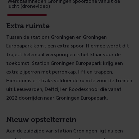
Werkzaamheden Groningen Spoorzone vanuit de
lucht (dronevideo)
Extra ruimte
Tussen de stations Groningen en Groningen
Europapark komt een extra spoor. Hiermee wordt dit
traject helemaal viersporig en is het klaar voor de
toekomst. Station Groningen Europapark krijg een
extra zijperron met perronkap, lift en trappen.
Hierdoor is er straks voldoende ruimte voor de treinen
uit Leeuwarden, Delfzijl en Roodeschool die vanaf
2022 doorrijden naar Groningen Europapark.
Nieuw opstelterrein
Aan de zuidzijde van station Groningen ligt nu een