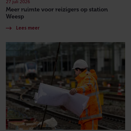
27 juli 2026
Meer ruimte voor reizigers op station
Weesp