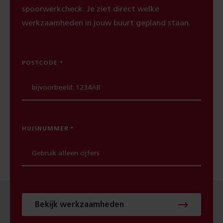
spoorwerkcheck. Je ziet direct welke
werkzaamheden in jouw buurt gepland staan.
POSTCODE
HUISNUMMER
Bekijk werkzaamheden