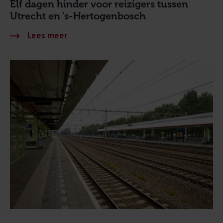
Elf dagen hinder voor reizigers tussen
Utrecht en ’s-Hertogenbosch