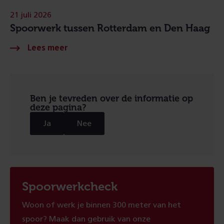
21 juli 2026
Spoorwerk tussen Rotterdam en Den Haag
Ben je tevreden over de informatie op
deze pagina?
Ja
Nee
Spoorwerkcheck
Woon of werk je binnen 300 meter van het
spoor? Maak dan gebruik van onze