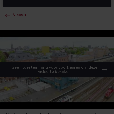
Nieuws
Geef toestemming voor voorkeuren om deze
video te bekijken