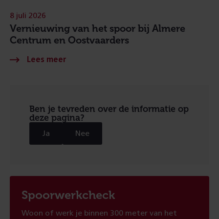
8 juli 2026
Vernieuwing van het spoor bij Almere
Centrum en Oostvaarders
Ben je tevreden over de informatie op
deze pagina?
Ja
Nee
Spoorwerkcheck
Woon of werk je binnen 300 meter van het