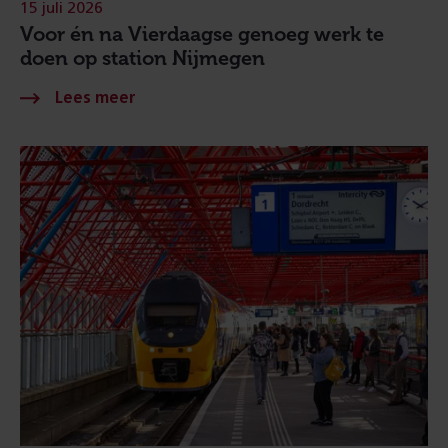
15 juli 2026
Voor én na Vierdaagse genoeg werk te
doen op station Nijmegen