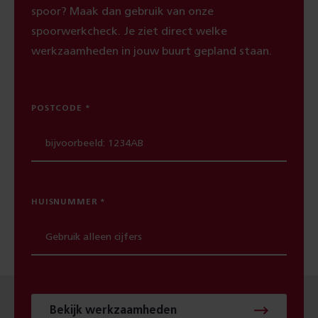
spoor? Maak dan gebruik van onze
spoorwerkcheck. Je ziet direct welke
werkzaamheden in jouw buurt gepland staan.
POSTCODE
HUISNUMMER
Bekijk werkzaamheden