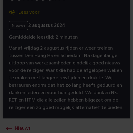
Lees voor
2 augustus 2024
Nieuws
Gemiddelde leestijd: 2 minuten
Vanaf vrijdag 2 augustus rijden er weer treinen
tussen Den Haag HS en Schiedam. Na dagenlange
uitloop van werkzaamheden eindelijk goed nieuws
voor de reiziger. Want die had de afgelopen weken
te maken met langere reistijden en drukte. Wij
betreuren enorm dat het zo lang heeft geduurd en
danken iedereen voor hun geduld. We danken NS,
RET en HTM die alle zeilen hebben bijgezet om de
reiziger een zo goed mogelijk alternatief te bieden.
Nieuws