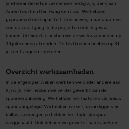
land waar dezelfde vakmensen nodig zijn, denk aan
Amersfoort en Den Haag Centraal. We hebben
geprobeerd om capaciteit te schuiven, maar daarmee
zou de voortgang in die projecten ook in gevaar
komen. Uiteindelijk hebben we de werkzaamheden op
30 juli kunnen afronden. De testtreinen hebben op 31
juli en 1 augustus gereden.
Overzicht werkzaamheden
In de afgelopen weken werkten we onder andere aan
Rijswijk. Hier hebben we verder gewerkt aan de
spoorverdubbeling. We hebben het laatste stuk nieuw
spoor aangelegd. We hebben wissels, dwarsliggers en
ballast vervangen en hebben het tijdelijke spoor
weggehaald. Ook hebben we gewerkt aan kabels en