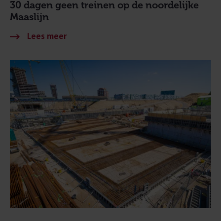
30 dagen geen treinen op de noordelijke
Maaslijn