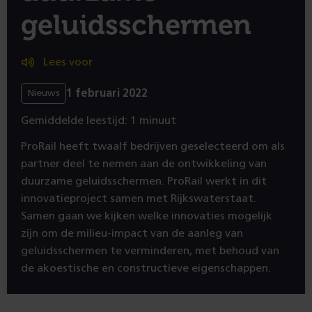
geluidsschermen
Lees voor
1 februari 2022
Nieuws
Gemiddelde leestijd: 1 minuut
ProRail heeft twaalf bedrijven geselecteerd om als
partner deel te nemen aan de ontwikkeling van
duurzame geluidsschermen. ProRail werkt in dit
innovatieproject samen met Rijkswaterstaat.
Samen gaan we kijken welke innovaties mogelijk
zijn om de milieu-impact van de aanleg van
geluidsschermen te verminderen, met behoud van
de akoestische en constructieve eigenschappen.