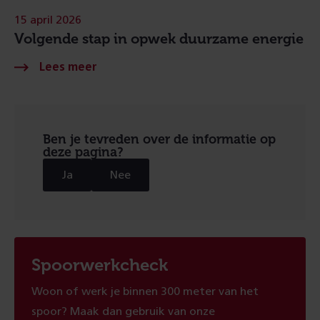
15 april 2026
Volgende stap in opwek duurzame energie
Ben je tevreden over de informatie op
deze pagina?
Ja
Nee
Spoorwerkcheck
Woon of werk je binnen 300 meter van het
spoor? Maak dan gebruik van onze