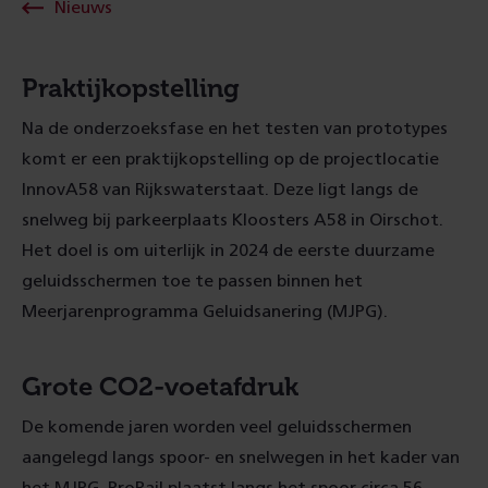
Nieuws
Praktijkopstelling
Na de onderzoeksfase en het testen van prototypes
komt er een praktijkopstelling op de projectlocatie
InnovA58 van Rijkswaterstaat. Deze ligt langs de
snelweg bij parkeerplaats Kloosters A58 in Oirschot.
Het doel is om uiterlijk in 2024 de eerste duurzame
geluidsschermen toe te passen binnen het
Meerjarenprogramma Geluidsanering (MJPG).
Grote CO2-voetafdruk
De komende jaren worden veel geluidsschermen
aangelegd langs spoor- en snelwegen in het kader van