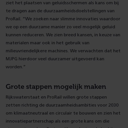
ziet het plaatsen van geluidsschermen als kans om bij
te dragen aan de duurzaamheidsdoelstellingen van
ProRail. “We zoeken naar slimme innovaties waardoor
we op een duurzame manier zo veel mogelijk geluid
kunnen reduceren. We zien breed kansen, in keuze van
materialen maar ook in het gebruik van
milieuvriendelijkere machines. We verwachten dat het
MJPG hierdoor veel duurzamer uitgevoerd kan
worden.”
Grote stappen mogelijk maken
Rijkswaterstaat en ProRail willen grote stappen
zetten richting de duurzaamheidsambities voor 2030
om klimaatneutraal en circulair te bouwen en zien het
innovatiepartnerschap als een grote kans om die