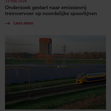
13 mei 2026
Onderzoek gestart naar emissievrij
treinvervoer op noordelijke spoorlijnen