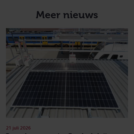
Meer nieuws
21 juli 2026