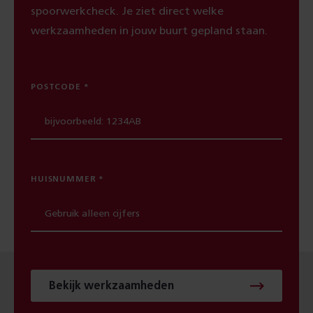
spoorwerkcheck. Je ziet direct welke
werkzaamheden in jouw buurt gepland staan.
POSTCODE
HUISNUMMER
Bekijk werkzaamheden