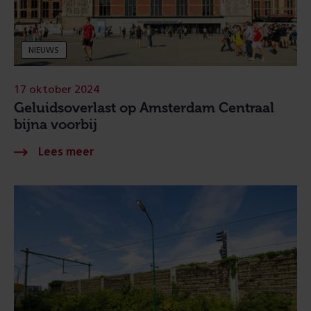
NIEUWS
17 oktober 2024
Geluidsoverlast op Amsterdam Centraal
bijna voorbij