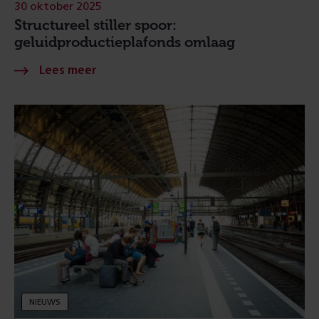
30 oktober 2025
Structureel stiller spoor:
geluidproductieplafonds omlaag
NIEUWS