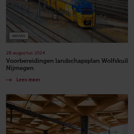
NIEUWS
28 augustus 2024
Voorbereidingen landschapsplan Wolfskuil
Nijmegen