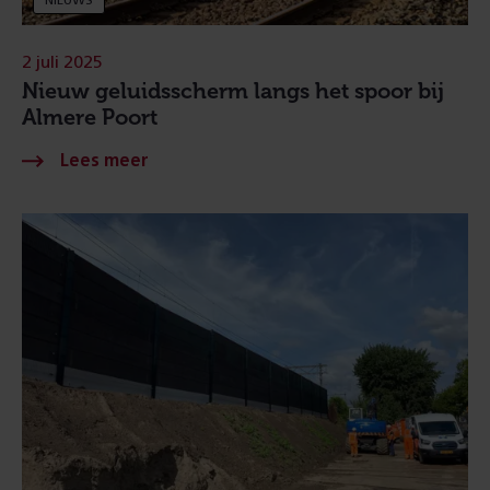
NIEUWS
2 juli 2025
Nieuw geluidsscherm langs het spoor bij
Almere Poort