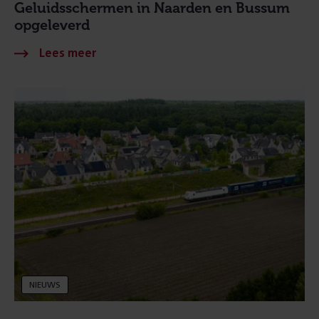
Geluidsschermen in Naarden en Bussum
opgeleverd
NIEUWS