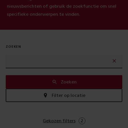
nieuwsberichten of gebruik de zoekfunctie om snel
specifieke onderwerpen te vinden.
ZOEKEN
Zoeken
Filter op locatie
Gekozen filters
2