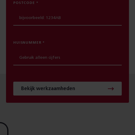
POSTCODE
HUISNUMMER
Bekijk werkzaamheden