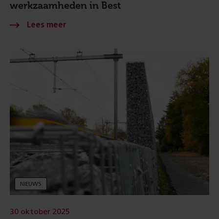
werkzaamheden in Best
NIEUWS
30 oktober 2025