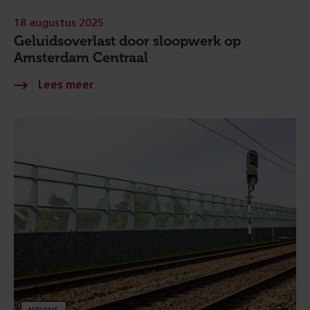
18 augustus 2025
Geluidsoverlast door sloopwerk op
Amsterdam Centraal