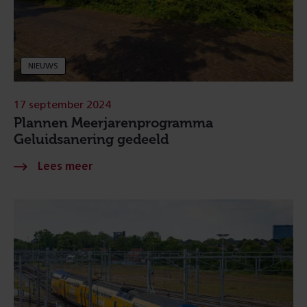
NIEUWS
17 september 2024
Plannen Meerjarenprogramma
Geluidsanering gedeeld