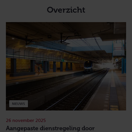
Overzicht
NIEUWS
26 november 2025
Aangepaste dienstregeling door