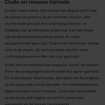
Oude en nieuwe tunnels
In ruim twee weken tijd werken we dag en nacht aan
de sporen en perrons op en rond het station. Alle
voorbereidingen aan het voormalige Noord- en
Zuidplein zijn grotendeels afgerond. Aan het begin
van de buitendienststelling wordt de oude
reizigerstunnel gesloopt. Daar komt de nieuwe tunnel
voor in de plaats. De laatste delen van het oude
stationsgebouw worden dan ook gesloopt.
In het eerste weekend van augustus wordt de nieuwe
fiets- en voetgangerstunnel onder het spoor gereden.
Dit is de nieuwe Westtunnel, die vanaf het Noordplein
op de juiste plek wordt gereden. De tunnelelementen
liggen al klaar in het Frisopark. Zodra de tunneldelen
op de juiste plek liggen, wordt het zand weer
aangevuld en de sporen teruggelegd.