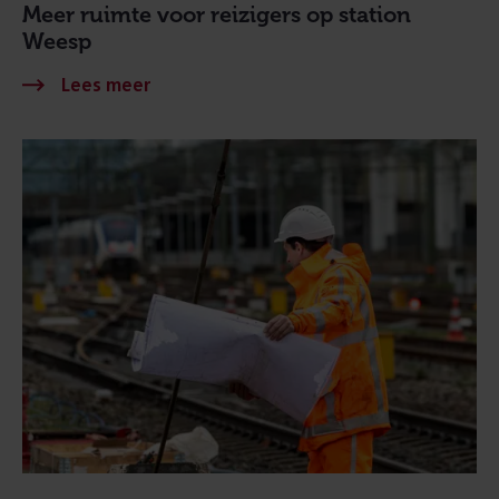
Meer ruimte voor reizigers op station
Weesp