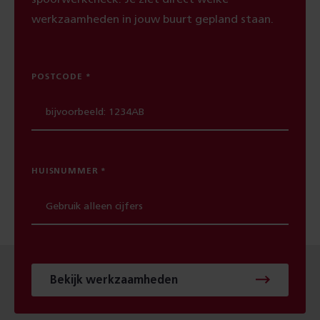
werkzaamheden in jouw buurt gepland staan.
POSTCODE
HUISNUMMER
Bekijk werkzaamheden