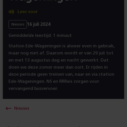
Lees voor
16 juli 2024
Nieuws
Gemiddelde leestijd: 1 minuut
Station Ede-Wageningen is alweer even in gebruik,
maar nog niet af. Daarom wordt er van 29 juli tot
en met 13 augustus dag en nacht gewerkt. Dat
doen we deze zomer meer dan ooit. Er rijden in
deze periode geen treinen van, naar en via station
Ede-Wageningen. NS en RRReis zorgen voor
vervangend busvervoer.
Nieuws