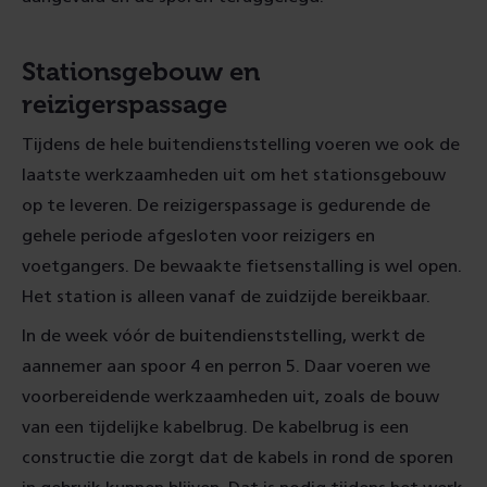
Stationsgebouw en
reizigerspassage
Tijdens de hele buitendienststelling voeren we ook de
laatste werkzaamheden uit om het stationsgebouw
op te leveren. De reizigerspassage is gedurende de
gehele periode afgesloten voor reizigers en
voetgangers. De bewaakte fietsenstalling is wel open.
Het station is alleen vanaf de zuidzijde bereikbaar.
In de week vóór de buitendienststelling, werkt de
aannemer aan spoor 4 en perron 5. Daar voeren we
voorbereidende werkzaamheden uit, zoals de bouw
van een tijdelijke kabelbrug. De kabelbrug is een
constructie die zorgt dat de kabels in rond de sporen