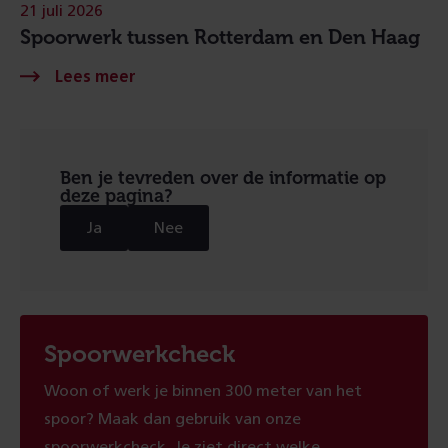
21 juli 2026
Spoorwerk tussen Rotterdam en Den Haag
Ben je tevreden over de informatie op
deze pagina?
Ja
Nee
Spoorwerkcheck
Woon of werk je binnen 300 meter van het
spoor? Maak dan gebruik van onze
spoorwerkcheck. Je ziet direct welke