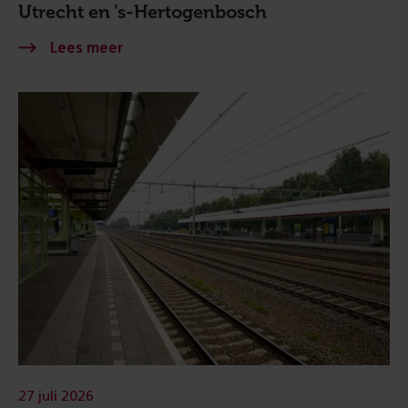
Utrecht en ’s-Hertogenbosch
27 juli 2026