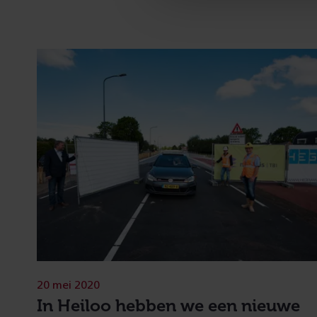
20 mei 2020
In Heiloo hebben we een nieuwe