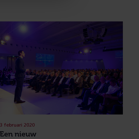
3 februari 2020
Een nieuw