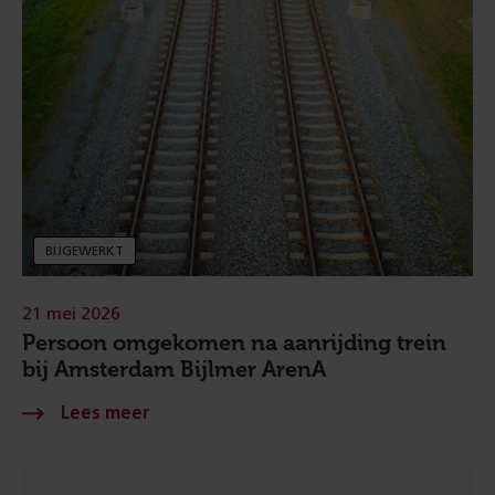
BIJGEWERKT
21 mei 2026
Persoon omgekomen na aanrijding trein
bij Amsterdam Bijlmer ArenA