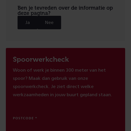
Ben je tevreden over de informatie op
deze pagina?
Ja
Nee
Spoorwerkcheck
Woon of werk je binnen 300 meter van het
spoor? Maak dan gebruik van onze
spoorwerkcheck. Je ziet direct welke
werkzaamheden in jouw buurt gepland staan.
POSTCODE