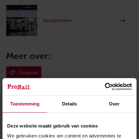
Reisplanners
Meer over:
Ongeval
Meer nieuws
Toestemming
Details
Over
Deze website maakt gebruik van cookies
We gebruiken cookies om content en advertenties te