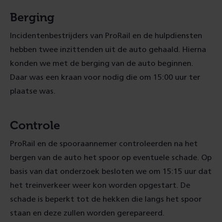
Berging
Incidentenbestrijders van ProRail en de hulpdiensten
hebben twee inzittenden uit de auto gehaald. Hierna
konden we met de berging van de auto beginnen.
Daar was een kraan voor nodig die om 15:00 uur ter
plaatse was.
Controle
ProRail en de spooraannemer controleerden na het
bergen van de auto het spoor op eventuele schade. Op
basis van dat onderzoek besloten we om 15:15 uur dat
het treinverkeer weer kon worden opgestart. De
schade is beperkt tot de hekken die langs het spoor
staan en deze zullen worden gerepareerd.