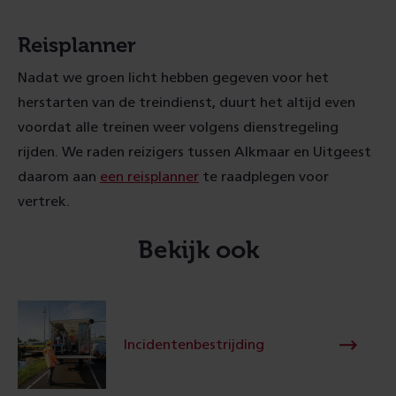
Reisplanner
Nadat we groen licht hebben gegeven voor het
herstarten van de treindienst, duurt het altijd even
voordat alle treinen weer volgens dienstregeling
rijden. We raden reizigers tussen Alkmaar en Uitgeest
daarom aan
een reisplanner
te raadplegen voor
vertrek.
Bekijk ook
Incidentenbestrijding