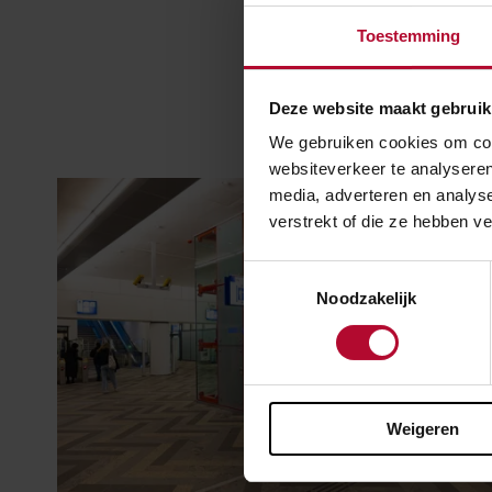
Toestemming
Deze website maakt gebruik
We gebruiken cookies om cont
websiteverkeer te analyseren
media, adverteren en analys
verstrekt of die ze hebben v
Toestemmingsselectie
Noodzakelijk
Weigeren