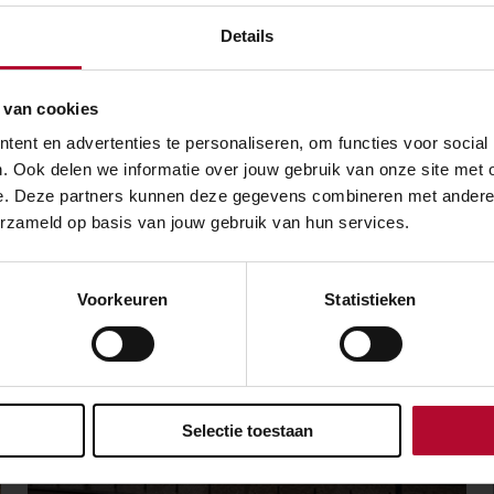
Details
Meer nieuws
 van cookies
ent en advertenties te personaliseren, om functies voor social
. Ook delen we informatie over jouw gebruik van onze site met 
e. Deze partners kunnen deze gegevens combineren met andere in
erzameld op basis van jouw gebruik van hun services.
Voorkeuren
Statistieken
Selectie toestaan