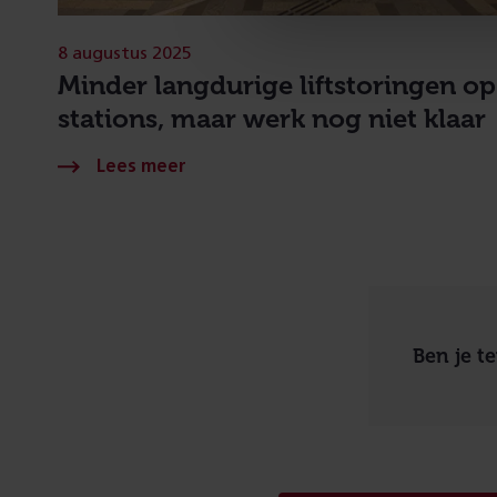
8 augustus 2025
Minder langdurige liftstoringen op
stations, maar werk nog niet klaar
Ben je t