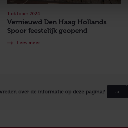
1 oktober 2024
Vernieuwd Den Haag Hollands
Spoor feestelijk geopend
evreden over de informatie op deze pagina?
Ja