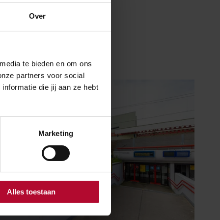
Over
 media te bieden en om ons
onze partners voor social
formatie die jij aan ze hebt
Marketing
Alles toestaan