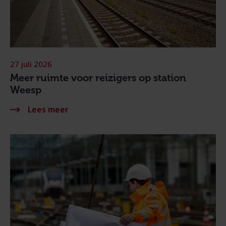
27 juli 2026
Meer ruimte voor reizigers op station
Weesp