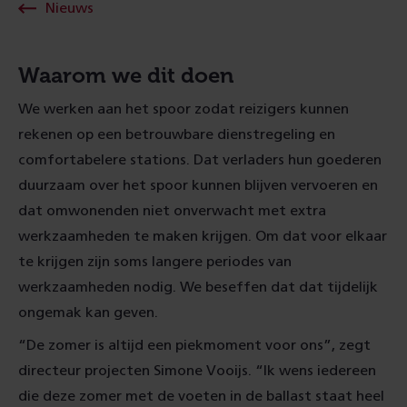
Nieuws
Waarom we dit doen
We werken aan het spoor zodat reizigers kunnen
rekenen op een betrouwbare dienstregeling en
comfortabelere stations. Dat verladers hun goederen
duurzaam over het spoor kunnen blijven vervoeren en
dat omwonenden niet onverwacht met extra
werkzaamheden te maken krijgen. Om dat voor elkaar
te krijgen zijn soms langere periodes van
werkzaamheden nodig. We beseffen dat dat tijdelijk
ongemak kan geven.
“De zomer is altijd een piekmoment voor ons”, zegt
directeur projecten Simone Vooijs. “Ik wens iedereen
die deze zomer met de voeten in de ballast staat heel