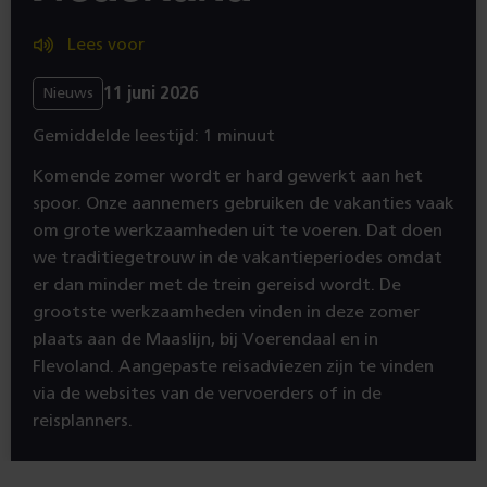
Lees voor
11 juni 2026
Nieuws
Gemiddelde leestijd: 1 minuut
Komende zomer wordt er hard gewerkt aan het
spoor. Onze aannemers gebruiken de vakanties vaak
om grote werkzaamheden uit te voeren. Dat doen
we traditiegetrouw in de vakantieperiodes omdat
er dan minder met de trein gereisd wordt. De
grootste werkzaamheden vinden in deze zomer
plaats aan de Maaslijn, bij Voerendaal en in
Flevoland. Aangepaste reisadviezen zijn te vinden
via de websites van de vervoerders of in de
reisplanners.