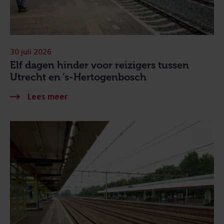
30 juli 2026
Elf dagen hinder voor reizigers tussen
Utrecht en ’s-Hertogenbosch