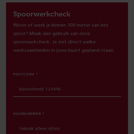
Spoorwerkcheck
Woon of werk je binnen 300 meter van het
spoor? Maak dan gebruik van onze
spoorwerkcheck. Je ziet direct welke
werkzaamheden in jouw buurt gepland staan.
POSTCODE
HUISNUMMER