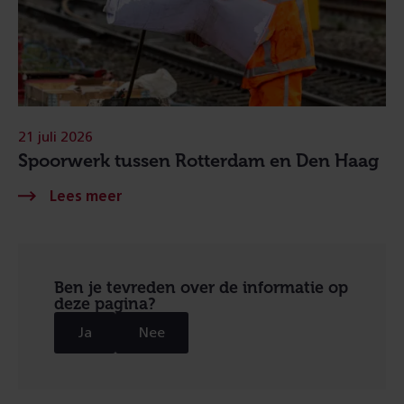
21 juli 2026
Spoorwerk tussen Rotterdam en Den Haag
Ben je tevreden over de informatie op
deze pagina?
Ja
Nee