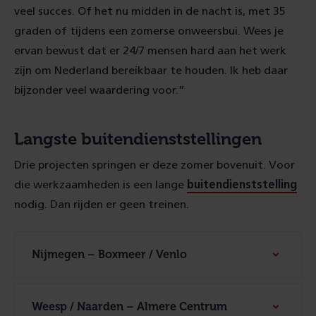
veel succes. Of het nu midden in de nacht is, met 35
graden of tijdens een zomerse onweersbui. Wees je
ervan bewust dat er 24/7 mensen hard aan het werk
zijn om Nederland bereikbaar te houden. Ik heb daar
bijzonder veel waardering voor.”
Langste buitendienststellingen
Drie projecten springen er deze zomer bovenuit. Voor
die werkzaamheden is een lange
buitendienststelling
nodig. Dan rijden er geen treinen.
Nijmegen – Boxmeer / Venlo
Weesp / Naarden – Almere Centrum