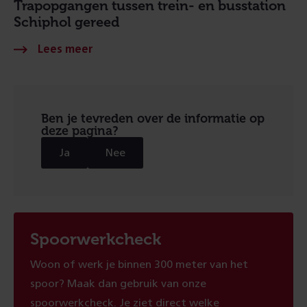
Trapopgangen tussen trein- en busstation
Schiphol gereed
Ben je tevreden over de informatie op
deze pagina?
Ja
Nee
Spoorwerkcheck
Woon of werk je binnen 300 meter van het
spoor? Maak dan gebruik van onze
spoorwerkcheck. Je ziet direct welke