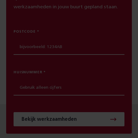
werkzaamheden in jouw buurt gepland staan.
POSTCODE
HUISNUMMER
Bekijk werkzaamheden