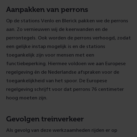
Aanpakken van perrons
Op de stations Venlo en Blerick pakken we de perrons
aan. Zo vernieuwen wij de keerwanden en de
perrontegels. Ook worden de perrons verhoogd, zodat
een gelijke instap mogelijk is en de stations
toegankelijk zijn voor mensen met een
functiebeperking. Hiermee voldoen we aan Europese
regelgeving én de Nederlandse afspraken voor de
toegankelijkheid van het spoor. De Europese
regelgeving schrijft voor dat perrons 76 centimeter
hoog moeten zijn.
Gevolgen treinverkeer
Als gevolg van deze werkzaamheden rijden er op