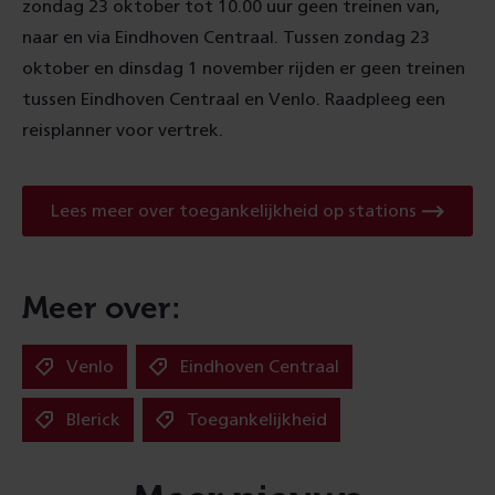
zondag 23 oktober tot 10.00 uur geen treinen van,
naar en via Eindhoven Centraal. Tussen zondag 23
oktober en dinsdag 1 november rijden er geen treinen
tussen Eindhoven Centraal en Venlo. Raadpleeg een
reisplanner voor vertrek.
Lees meer over toegankelijkheid op stations
Meer over:
Venlo
Eindhoven Centraal
Blerick
Toegankelijkheid