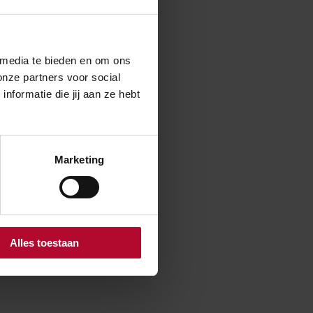
 media te bieden en om ons
onze partners voor social
formatie die jij aan ze hebt
Marketing
Alles toestaan