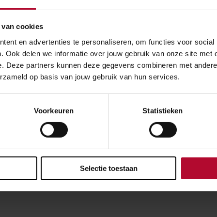
 van cookies
ent en advertenties te personaliseren, om functies voor social
. Ook delen we informatie over jouw gebruik van onze site met 
e. Deze partners kunnen deze gegevens combineren met andere in
erzameld op basis van jouw gebruik van hun services.
Voorkeuren
Statistieken
Selectie toestaan