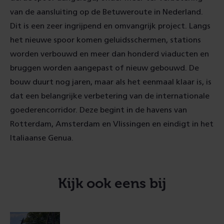
van de aansluiting op de Betuweroute in Nederland.
Dit is een zeer ingrijpend en omvangrijk project. Langs
het nieuwe spoor komen geluidsschermen, stations
worden verbouwd en meer dan honderd viaducten en
bruggen worden aangepast of nieuw gebouwd. De
bouw duurt nog jaren, maar als het eenmaal klaar is, is
dat een belangrijke verbetering van de internationale
goederencorridor. Deze begint in de havens van
Rotterdam, Amsterdam en Vlissingen en eindigt in het
Italiaanse Genua.
Kijk ook eens bij