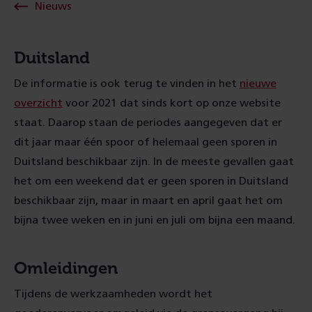
Nieuws
Duitsland
De informatie is ook terug te vinden in het
nieuwe
overzicht
voor 2021 dat sinds kort op onze website
staat. Daarop staan de periodes aangegeven dat er
dit jaar maar één spoor of helemaal geen sporen in
Duitsland beschikbaar zijn. In de meeste gevallen gaat
het om een weekend dat er geen sporen in Duitsland
beschikbaar zijn, maar in maart en april gaat het om
bijna twee weken en in juni en juli om bijna een maand.
Omleidingen
Tijdens de werkzaamheden wordt het