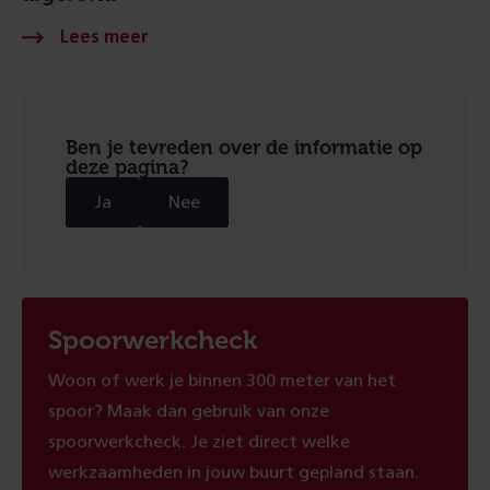
Ben je tevreden over de informatie op
deze pagina?
Ja
Nee
Spoorwerkcheck
Woon of werk je binnen 300 meter van het
spoor? Maak dan gebruik van onze
spoorwerkcheck. Je ziet direct welke
werkzaamheden in jouw buurt gepland staan.