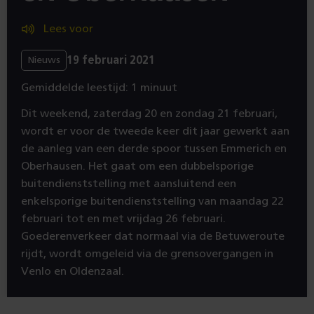
Lees voor
19 februari 2021
Nieuws
Gemiddelde leestijd: 1 minuut
Dit weekend, zaterdag 20 en zondag 21 februari,
wordt er voor de tweede keer dit jaar gewerkt aan
de aanleg van een derde spoor tussen Emmerich en
Oberhausen. Het gaat om een dubbelsporige
buitendienststelling met aansluitend een
enkelsporige buitendienststelling van maandag 22
februari tot en met vrijdag 26 februari.
Goederenverkeer dat normaal via de Betuweroute
rijdt, wordt omgeleid via de grensovergangen in
Venlo en Oldenzaal.