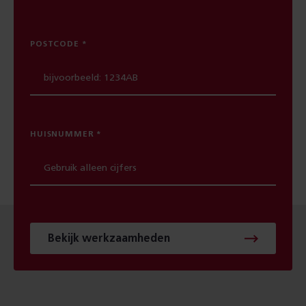
POSTCODE
HUISNUMMER
Bekijk werkzaamheden