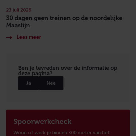
23 juli 2026
30 dagen geen treinen op de noordelijke
Maaslijn
Ben je tevreden over de informatie op
deze pagina?
Ja
Nee
Spoorwerkcheck
Woon of werk je binnen 300 meter van het