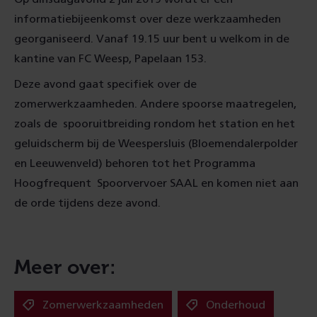
informatiebijeenkomst over deze werkzaamheden
georganiseerd. Vanaf 19.15 uur bent u welkom in de
kantine van FC Weesp, Papelaan 153.
Deze avond gaat specifiek over de
zomerwerkzaamheden. Andere spoorse maatregelen,
zoals de spooruitbreiding rondom het station en het
geluidscherm bij de Weespersluis (Bloemendalerpolder
en Leeuwenveld) behoren tot het Programma
Hoogfrequent Spoorvervoer SAAL en komen niet aan
de orde tijdens deze avond.
Meer over:
Zomerwerkzaamheden
Onderhoud