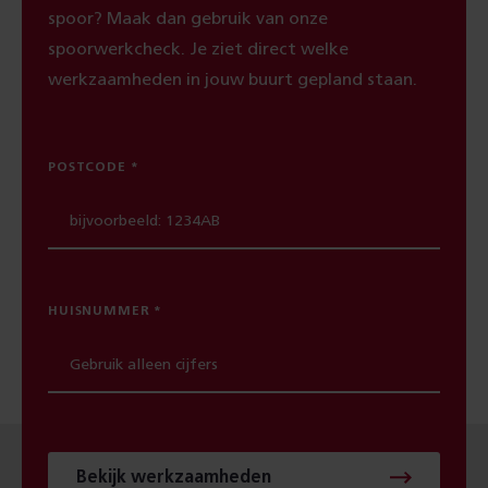
spoor? Maak dan gebruik van onze
spoorwerkcheck. Je ziet direct welke
werkzaamheden in jouw buurt gepland staan.
POSTCODE
HUISNUMMER
Bekijk werkzaamheden