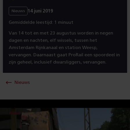
14 juni 2019
Nieuws
Gemiddelde leestijd: 1 minuut
Van 14 tot en met 23 augustus worden in negen
dagen en nachten, elf wissels, tussen het
Amsterdam Rijnkanaal en station Weesp,
vervangen. Daarnaast gaat ProRail een spoordeel in
zijn geheel, inclusief dwarsliggers, vervangen.
Nieuws