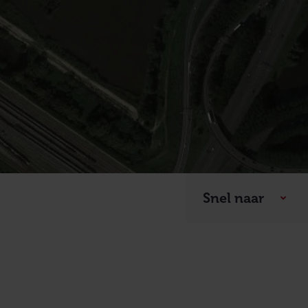
Snel naar